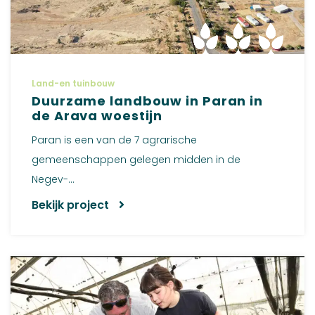
Land-en tuinbouw
Duurzame landbouw in Paran in
de Arava woestijn
Paran is een van de 7 agrarische
gemeenschappen gelegen midden in de
Negev-...
Bekijk project