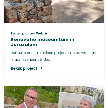
Bomen planten, Welzijn
Renovatie museumtuin in
Jeruzalem
Het JNF steunt niet alleen projecten in de woestijn,
maar eveneens in Jer...
Bekijk project