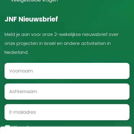
JNF Nieuwsbrief
Meld je aan voor onze 2-wekelijkse nieuwsbrief over
onze projecten in Israël en andere activiteiten in
Nederland.
Akkoord