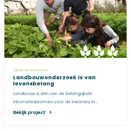
Land-en tuinbouw
Landbouwonderzoek is van
levensbelang
Landbouw is één van de belangrijkste
inkomstenbronnen voor de inwoners in...
Bekijk project