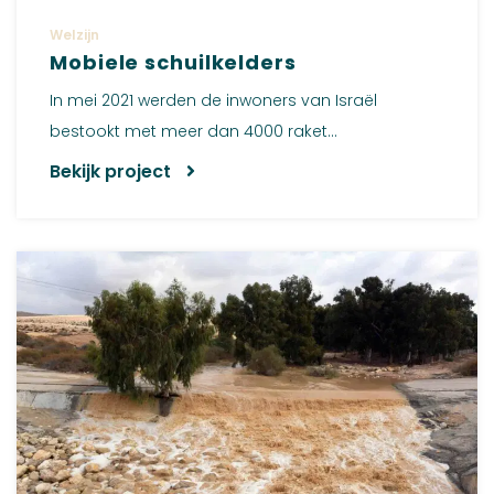
Welzijn
Mobiele schuilkelders
In mei 2021 werden de inwoners van Israël
bestookt met meer dan 4000 raket...
Bekijk project