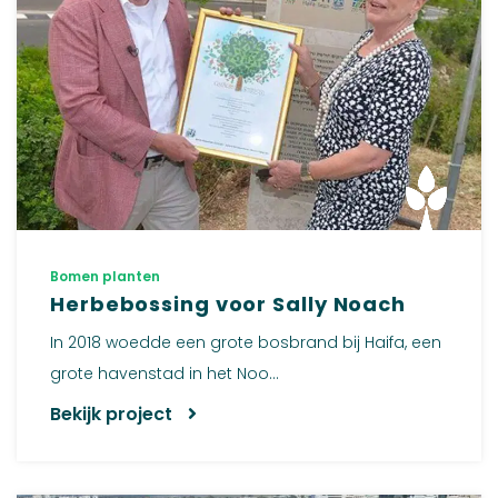
Bomen planten
Herbebossing voor Sally Noach
In 2018 woedde een grote bosbrand bij Haifa, een
grote havenstad in het Noo...
Bekijk project