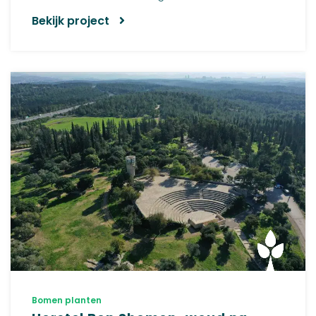
Bekijk project
Bomen planten