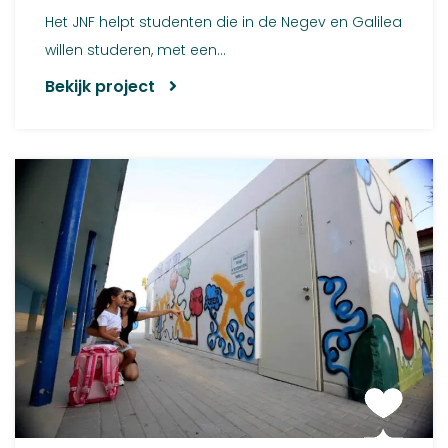
Het JNF helpt studenten die in de Negev en Galilea
willen studeren, met een...
Bekijk project