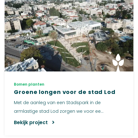
Bomen planten
Groene longen voor de stad Lod
Met de aanleg van een Stadspark in de
armlastige stad Lod zorgen we voor ee...
Bekijk project