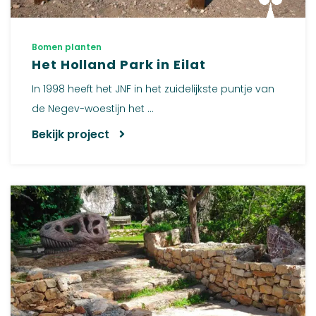
Bomen planten
Het Holland Park in Eilat
In 1998 heeft het JNF in het zuidelijkste puntje van
de Negev-woestijn het ...
Bekijk project