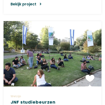
Bekijk project
Welzijn
JNF studiebeurzen