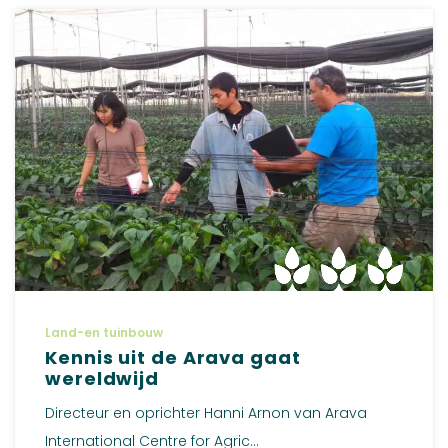
Land-en tuinbouw
Kennis uit de Arava gaat
wereldwijd
Directeur en oprichter Hanni Arnon van Arava
International Centre for Agric...