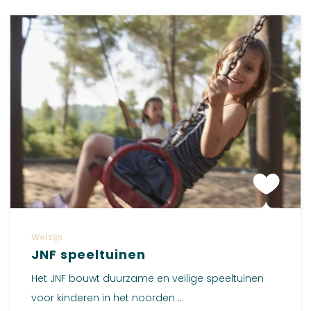
Welzijn
JNF speeltuinen
Het JNF bouwt duurzame en veilige speeltuinen
voor kinderen in het noorden ...