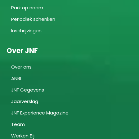
Park op naam
Periodiek schenken
Inschrijvingen
Over JNF
Over ons
ANBI
JNF Gegevens
Jaarverslag
JNF Experience Magazine
Team
Werken Bij