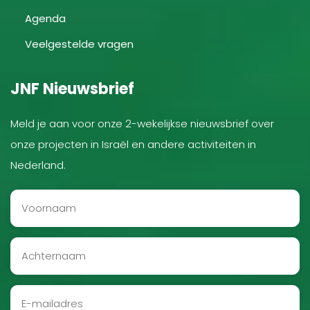
Agenda
Veelgestelde vragen
JNF Nieuwsbrief
Meld je aan voor onze 2-wekelijkse nieuwsbrief over
onze projecten in Israël en andere activiteiten in
Nederland.