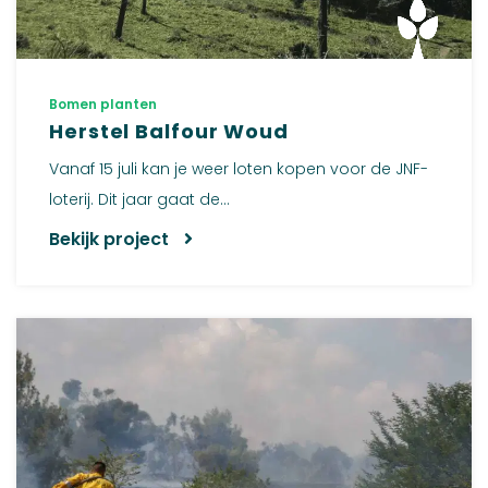
Bomen planten
Herstel Balfour Woud
Vanaf 15 juli kan je weer loten kopen voor de JNF-
loterij. Dit jaar gaat de...
Bekijk project