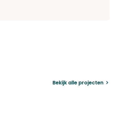
Bekijk alle projecten