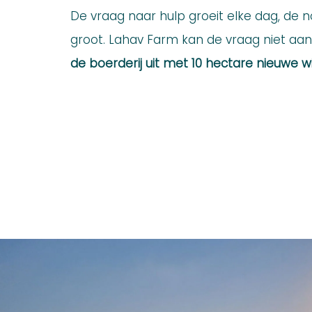
De vraag naar hulp groeit elke dag, de n
groot. Lahav Farm kan de vraag niet aan
de boerderij uit met 10 hectare nieuwe w