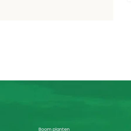
Boom planten