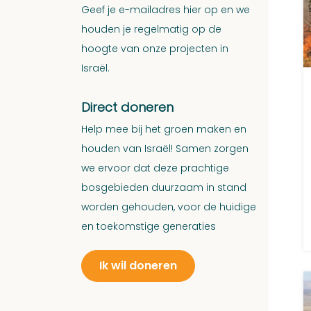
Geef je e-mailadres hier op en we
houden je regelmatig op de
hoogte van onze projecten in
Israël.
Direct doneren
Help mee bij het groen maken en
houden van Israël! Samen zorgen
we ervoor dat deze prachtige
bosgebieden duurzaam in stand
worden gehouden, voor de huidige
en toekomstige generaties
Ik wil doneren