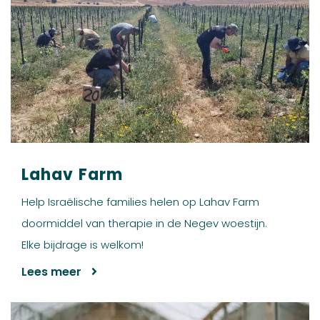
Lahav Farm
Help Israëlische families helen op Lahav Farm
doormiddel van therapie in de Negev woestijn.
Elke bijdrage is welkom!
Lees meer