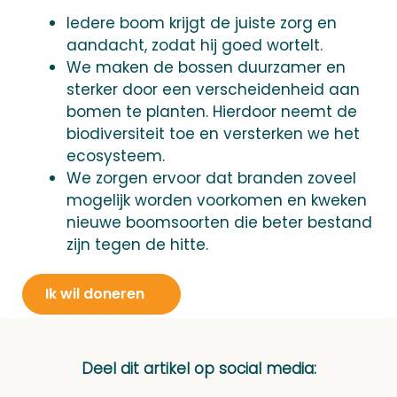
Iedere boom krijgt de juiste zorg en
aandacht, zodat hij goed wortelt.
We maken de bossen duurzamer en
sterker door een verscheidenheid aan
bomen te planten. Hierdoor neemt de
biodiversiteit toe en versterken we het
ecosysteem.
We zorgen ervoor dat branden zoveel
mogelijk worden voorkomen en kweken
nieuwe boomsoorten die beter bestand
zijn tegen de hitte.
Ik wil doneren
Deel dit artikel op social media: