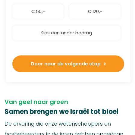
€ 50,-
€ 120,-
Kies een ander bedrag
Door naar de volgende stap
Van geel naar groen
Samen brengen we Israël tot bloei
De ervaring die onze wetenschappers en
bosbeheerders in de jaren hebben opgedaan