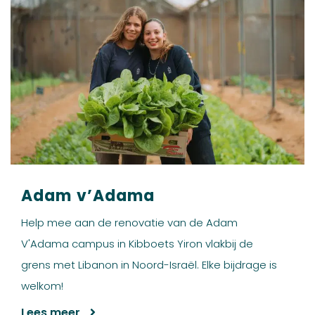
Adam v’Adama
Help mee aan de renovatie van de Adam
V'Adama campus in Kibboets Yiron vlakbij de
grens met Libanon in Noord-Israël. Elke bijdrage is
welkom!
Lees meer