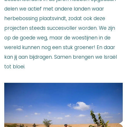
delen we actief met andere landen waar
herbebossing plaatsvindt, zodat ook deze
projecten steeds succesvoller worden. We zijn
op de goede weg, maar de woestijnen in de
wereld kunnen nog een stuk groener! En daar
kan jij aan bijdragen. Samen brengen we Israël
tot bloei.