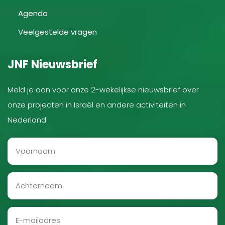
Agenda
Veelgestelde vragen
JNF Nieuwsbrief
Meld je aan voor onze 2-wekelijkse nieuwsbrief over
onze projecten in Israël en andere activiteiten in
Nederland.