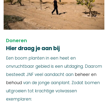
Doneren
Hier draag je aan bij
Een boom planten in een heet en
onvruchtbaar gebied is een uitdaging. Daarom
besteedt JNF veel aandacht aan
beheer en
behoud
van de jonge aanplant. Zodat bomen
uitgroeien tot krachtige volwassen
exemplaren: