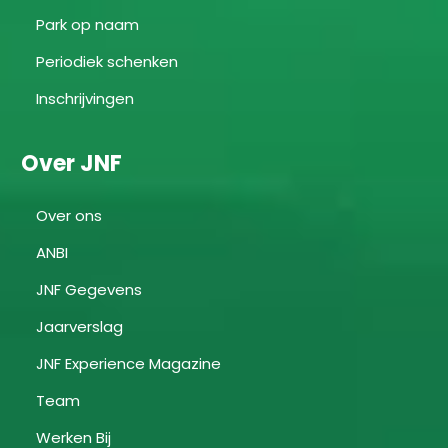
Park op naam
Periodiek schenken
Inschrijvingen
Over JNF
Over ons
ANBI
JNF Gegevens
Jaarverslag
JNF Experience Magazine
Team
Werken Bij