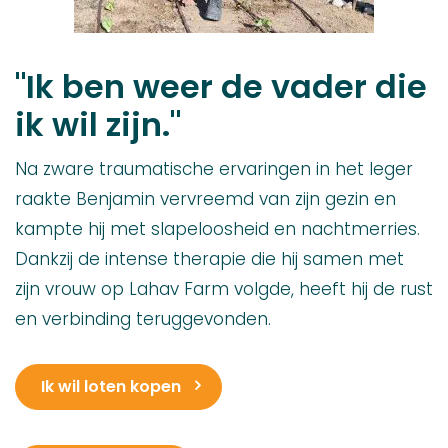
"Ik ben weer de vader die
ik wil zijn."
Na zware traumatische ervaringen in het leger
raakte Benjamin vervreemd van zijn gezin en
kampte hij met slapeloosheid en nachtmerries.
Dankzij de intense therapie die hij samen met
zijn vrouw op Lahav Farm volgde, heeft hij de rust
en verbinding teruggevonden.
Ik wil loten kopen