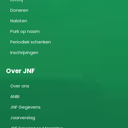
Doneren
Nalaten
Park op naam
Periodiek schenken
Inschrijvingen
Over JNF
Over ons
ANBI
JNF Gegevens
Jaarverslag