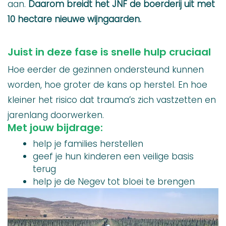
aan.
Daarom breidt het JNF de boerderij uit met
10 hectare nieuwe wijngaarden.
Juist in deze fase is snelle hulp cruciaal
Hoe eerder de gezinnen ondersteund kunnen
worden, hoe groter de kans op herstel. En hoe
kleiner het risico dat trauma’s zich vastzetten en
jarenlang doorwerken.
Met jouw bijdrage:
help je families herstellen
geef je hun kinderen een veilige basis
terug
help je de Negev tot bloei te brengen