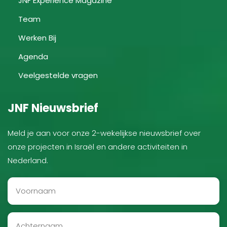
JNF Experience Magazine
Team
Werken Bij
Agenda
Veelgestelde vragen
JNF Nieuwsbrief
Meld je aan voor onze 2-wekelijkse nieuwsbrief over
onze projecten in Israël en andere activiteiten in
Nederland.