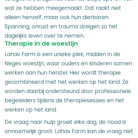
wat ze hebben meegemaakt. Dat raakt niet
alleen henzelf, maar ook hun dierbaren.
Spanning, onrust en trauma dreigen zo het
dagelijks leven over te nemen.
Therapie in de woestijn
Lahav Farm is een unieke plek, midden in de
Negev woestijn, waar ouders en kinderen samen
werken aan hun herstel. Hier wordt therapie
gecombineerd met het werken op het land. Ze
worden daarbij ondersteund door professionele
begeleiders tijdens de therapiesessies en het
werken op het land.
De vraag naar hulp groeit elke dag, de nood is
onnoemelijk groot. Lahav Farm kan de vraag niet