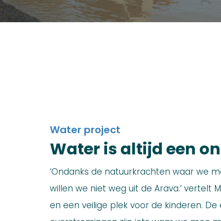
Water project
Water is altijd een 
‘Ondanks de natuurkrachten waar we 
willen we niet weg uit de Arava.’ vertelt Mir
en een veilige plek voor de kinderen. De