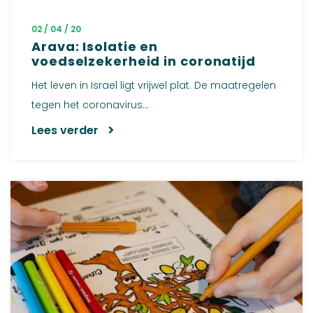
02 / 04 / 20
Arava: Isolatie en
voedselzekerheid in coronatijd
Het leven in Israel ligt vrijwel plat. De maatregelen
tegen het coronavirus...
Lees verder