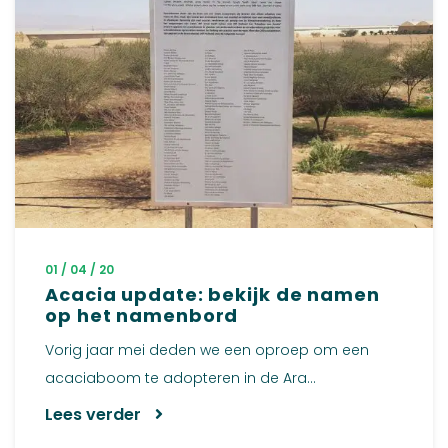
01 / 04 / 20
Acacia update: bekijk de namen
op het namenbord
Vorig jaar mei deden we een oproep om een
acaciaboom te adopteren in de Ara...
Lees verder