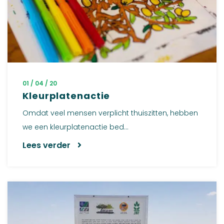
01 / 04 / 20
Kleurplatenactie
Omdat veel mensen verplicht thuiszitten, hebben
we een kleurplatenactie bed...
Lees verder