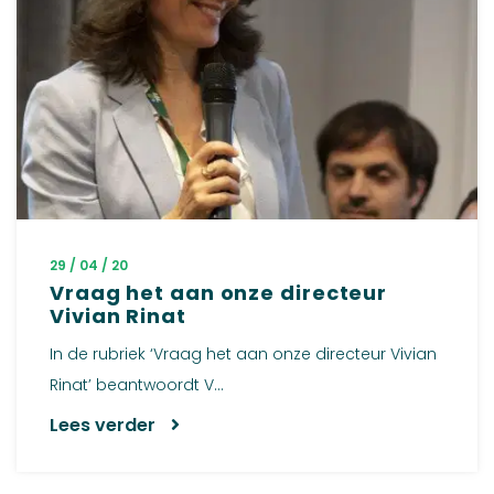
29 / 04 / 20
Vraag het aan onze directeur
Vivian Rinat
In de rubriek ‘Vraag het aan onze directeur Vivian
Rinat’ beantwoordt V...
Lees verder