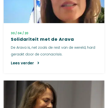
30 / 04 / 20
Solidariteit met de Arava
De Arava is, net zoals de rest van de wereld, hard
geraakt door de coronacrisis.
Lees verder