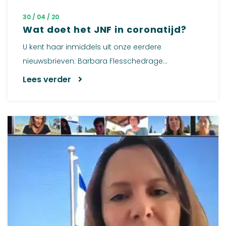
30 / 04 / 20
Wat doet het JNF in coronatijd?
U kent haar inmiddels uit onze eerdere
nieuwsbrieven: Barbara Flesschedrage...
Lees verder