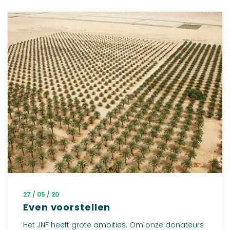
27 / 05 / 20
Even voorstellen
Het JNF heeft grote ambities. Om onze donateurs