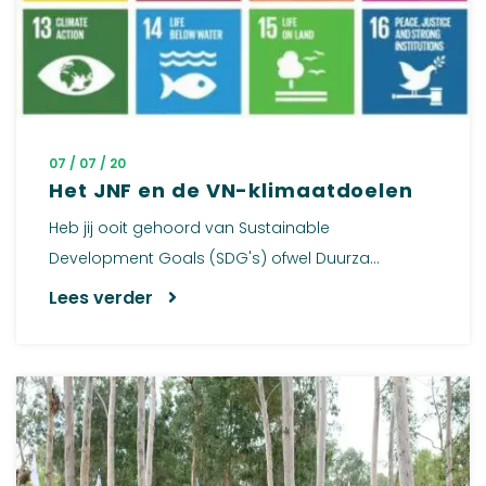
07 / 07 / 20
Het JNF en de VN-klimaatdoelen
Heb jij ooit gehoord van Sustainable
Development Goals (SDG's) ofwel Duurza...
Lees verder