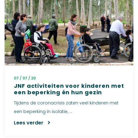
07 / 07 / 20
JNF activiteiten voor kinderen met
een beperking én hun gezin
Tijdens de coronacrisis zaten veel kinderen met
een beperking in isolatie, ...
Lees verder