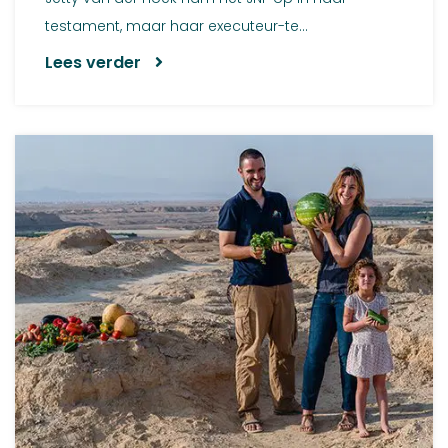
testament, maar haar executeur-te...
Lees verder