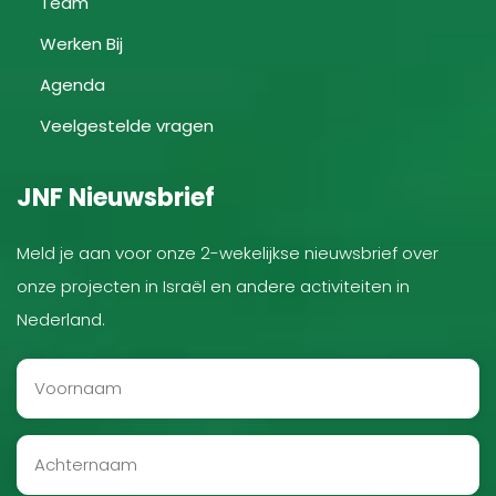
Team
Werken Bij
Agenda
Veelgestelde vragen
JNF Nieuwsbrief
Meld je aan voor onze 2-wekelijkse nieuwsbrief over
onze projecten in Israël en andere activiteiten in
Nederland.