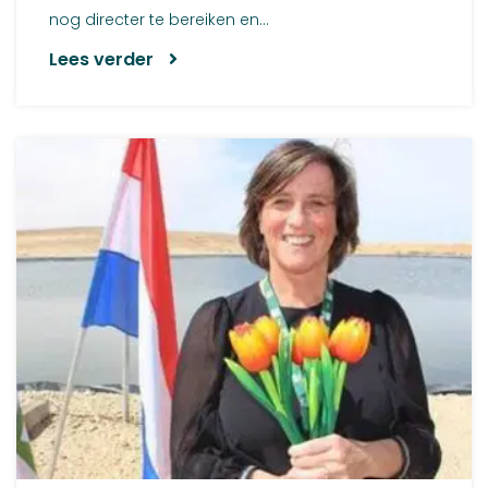
nog directer te bereiken en...
Lees verder