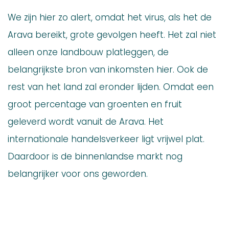
We zijn hier zo alert, omdat het virus, als het de
Arava bereikt, grote gevolgen heeft. Het zal niet
alleen onze landbouw platleggen, de
belangrijkste bron van inkomsten hier. Ook de
rest van het land zal eronder lijden. Omdat een
groot percentage van groenten en fruit
geleverd wordt vanuit de Arava. Het
internationale handelsverkeer ligt vrijwel plat.
Daardoor is de binnenlandse markt nog
belangrijker voor ons geworden.