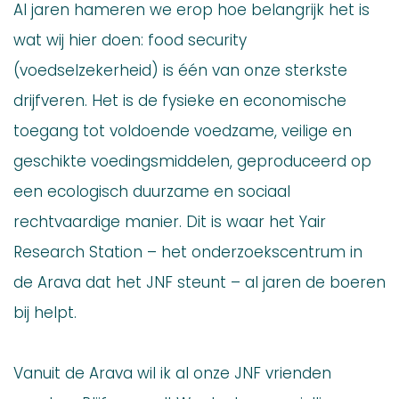
Al jaren hameren we erop hoe belangrijk het is
wat wij hier doen: food security
(voedselzekerheid) is één van onze sterkste
drijfveren. Het is de fysieke en economische
toegang tot voldoende voedzame, veilige en
geschikte voedingsmiddelen, geproduceerd op
een ecologisch duurzame en sociaal
rechtvaardige manier. Dit is waar het Yair
Research Station – het onderzoekscentrum in
de Arava dat het JNF steunt – al jaren de boeren
bij helpt.
Vanuit de Arava wil ik al onze JNF vrienden