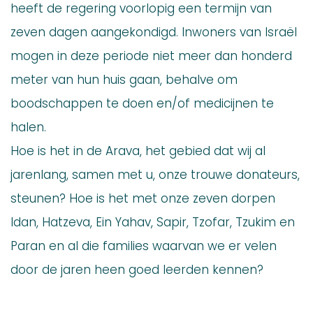
heeft de regering voorlopig een termijn van
zeven dagen aangekondigd. Inwoners van Israël
mogen in deze periode niet meer dan honderd
meter van hun huis gaan, behalve om
boodschappen te doen en/of medicijnen te
halen.
Hoe is het in de Arava, het gebied dat wij al
jarenlang, samen met u, onze trouwe donateurs,
steunen? Hoe is het met onze zeven dorpen
Idan, Hatzeva, Ein Yahav, Sapir, Tzofar, Tzukim en
Paran en al die families waarvan we er velen
door de jaren heen goed leerden kennen?