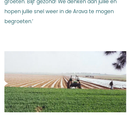
groeten. Blijf gezond! We denken aan jullie en
hopen jullie snel weer in de Arava te mogen
begroeten.’