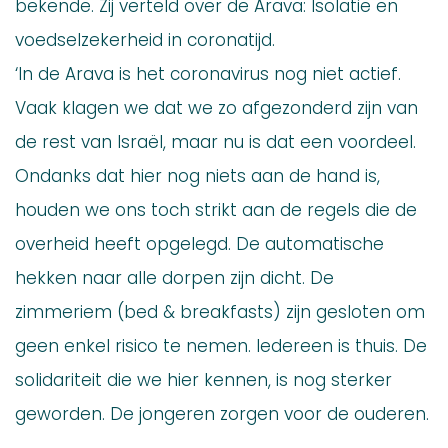
bekende. Zij verteld over de Arava: Isolatie en
voedselzekerheid in coronatijd.
‘In de Arava is het coronavirus nog niet actief.
Vaak klagen we dat we zo afgezonderd zijn van
de rest van Israël, maar nu is dat een voordeel.
Ondanks dat hier nog niets aan de hand is,
houden we ons toch strikt aan de regels die de
overheid heeft opgelegd. De automatische
hekken naar alle dorpen zijn dicht. De
zimmeriem (bed & breakfasts) zijn gesloten om
geen enkel risico te nemen. Iedereen is thuis. De
solidariteit die we hier kennen, is nog sterker
geworden. De jongeren zorgen voor de ouderen.