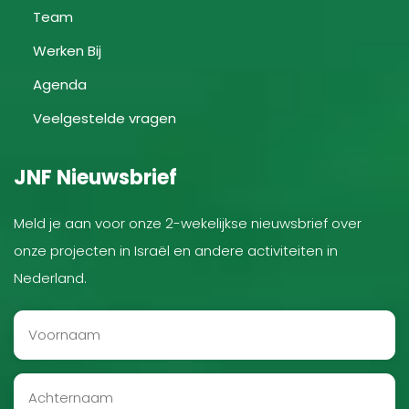
Team
Werken Bij
Agenda
Veelgestelde vragen
JNF Nieuwsbrief
Meld je aan voor onze 2-wekelijkse nieuwsbrief over
onze projecten in Israël en andere activiteiten in
Nederland.