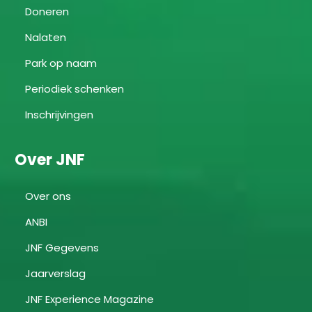
Doneren
Nalaten
Park op naam
Periodiek schenken
Inschrijvingen
Over JNF
Over ons
ANBI
JNF Gegevens
Jaarverslag
JNF Experience Magazine