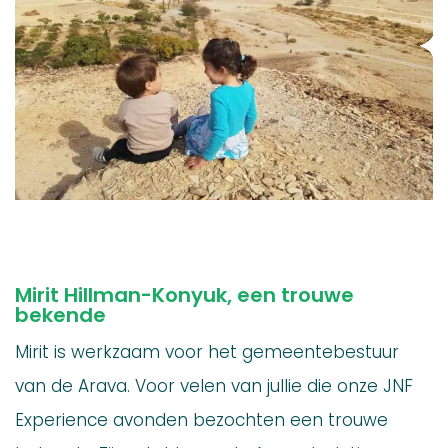
Mirit Hillman-Konyuk, een trouwe
bekende
Mirit is werkzaam voor het gemeentebestuur
van de Arava. Voor velen van jullie die onze JNF
Experience avonden bezochten een trouwe