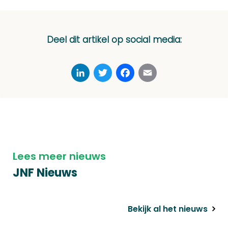
Deel dit artikel op social media:
LinkedIn
Twitter
Facebook
Email
Lees meer nieuws
JNF Nieuws
Bekijk al het nieuws