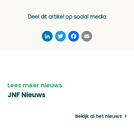
Deel dit artikel op social media:
LinkedIn
Twitter
Facebook
Email
Lees meer nieuws
JNF Nieuws
Bekijk al het nieuws