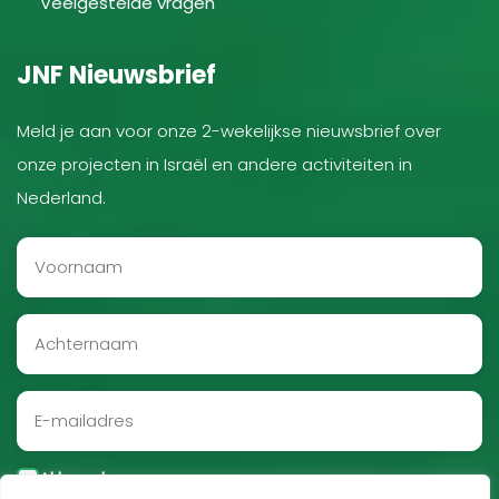
Veelgestelde vragen
JNF Nieuwsbrief
Meld je aan voor onze 2-wekelijkse nieuwsbrief over
onze projecten in Israël en andere activiteiten in
Nederland.
Akkoord