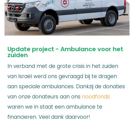
Update project - Ambulance voor het
zuiden
In verband met de grote crisis in het zuiden
van Israël werd ons gevraagd bij te dragen
aan speciale ambulances. Dankzij de donaties
van onze donateurs aan ons
noodfonds
waren we in staat een ambulance te
financieren. Veel dank daarvoor!