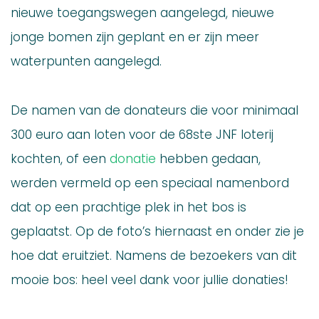
nieuwe toegangswegen aangelegd, nieuwe
jonge bomen zijn geplant en er zijn meer
waterpunten aangelegd.
De namen van de donateurs die voor minimaal
300 euro aan loten voor de 68ste JNF loterij
kochten, of een
donatie
hebben gedaan,
werden vermeld op een speciaal namenbord
dat op een prachtige plek in het bos is
geplaatst. Op de foto’s hiernaast en onder zie je
hoe dat eruitziet. Namens de bezoekers van dit
mooie bos: heel veel dank voor jullie donaties!