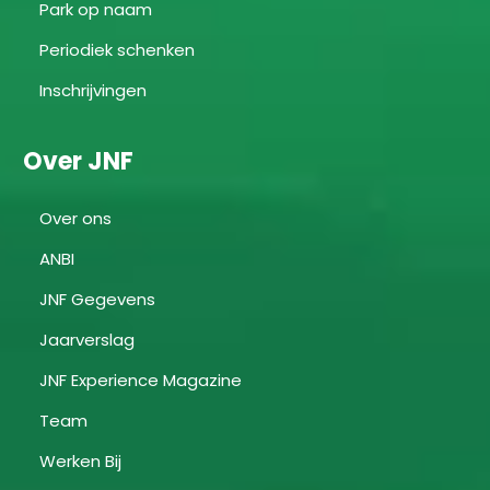
Park op naam
Periodiek schenken
Inschrijvingen
Over JNF
Over ons
ANBI
JNF Gegevens
Jaarverslag
JNF Experience Magazine
Team
Werken Bij