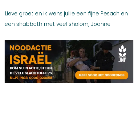
Lieve groet en ik wens jullie een fijne Pesach en
een shabbath met veel shalom, Joanne