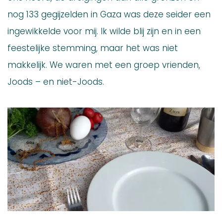
nog 133 gegijzelden in Gaza was deze seider een
ingewikkelde voor mij. Ik wilde blij zijn en in een
feestelijke stemming, maar het was niet
makkelijk. We waren met een groep vrienden,
Joods – en niet-Joods.