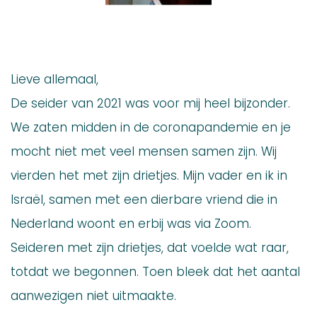
Lieve allemaal,
De seider van 2021 was voor mij heel bijzonder.
We zaten midden in de coronapandemie en je
mocht niet met veel mensen samen zijn. Wij
vierden het met zijn drietjes. Mijn vader en ik in
Israël, samen met een dierbare vriend die in
Nederland woont en erbij was via Zoom.
Seideren met zijn drietjes, dat voelde wat raar,
totdat we begonnen. Toen bleek dat het aantal
aanwezigen niet uitmaakte.