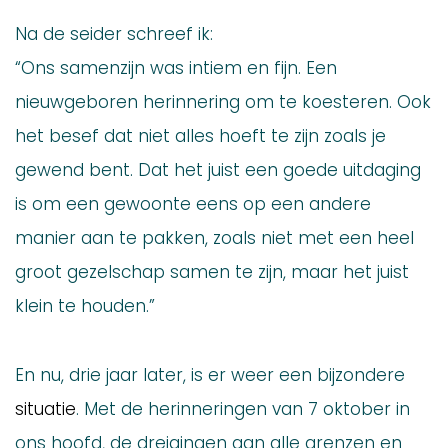
Na de seider schreef ik:
“Ons samenzijn was intiem en fijn. Een
nieuwgeboren herinnering om te koesteren. Ook
het besef dat niet alles hoeft te zijn zoals je
gewend bent. Dat het juist een goede uitdaging
is om een gewoonte eens op een andere
manier aan te pakken, zoals niet met een heel
groot gezelschap samen te zijn, maar het juist
klein te houden.”
En nu, drie jaar later, is er weer een bijzondere
situatie
. Met de herinneringen van 7 oktober in
ons hoofd, de dreigingen aan alle grenzen en