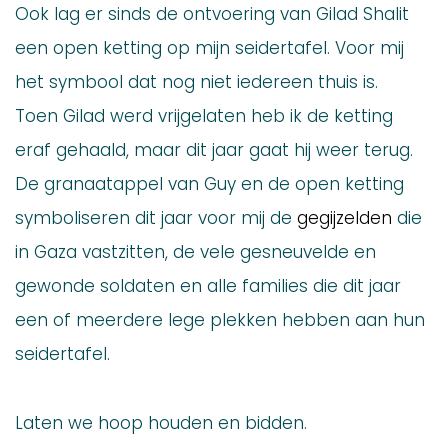
Ook lag er sinds de ontvoering van Gilad Shalit
een open ketting op mijn seidertafel. Voor mij
het symbool dat nog niet iedereen thuis is.
Toen Gilad werd vrijgelaten heb ik de ketting
eraf gehaald, maar dit jaar gaat hij weer terug.
De granaatappel van Guy en de open ketting
symboliseren dit jaar voor mij de
gegijzelden
die
in Gaza vastzitten, de vele gesneuvelde en
gewonde soldaten en alle families die dit jaar
een of meerdere lege plekken hebben aan hun
seidertafel.
Laten we hoop houden en bidden.