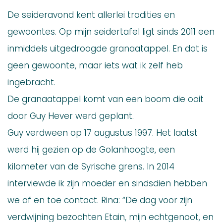
De seideravond kent allerlei tradities en
gewoontes. Op mijn seidertafel ligt sinds 2011 een
inmiddels uitgedroogde granaatappel. En dat is
geen gewoonte, maar iets wat ik zelf heb
ingebracht.
De granaatappel komt van een boom die ooit
door Guy Hever werd geplant.
Guy verdween op 17 augustus 1997. Het laatst
werd hij gezien op de Golanhoogte, een
kilometer van de Syrische grens. In 2014
interviewde ik zijn moeder en sindsdien hebben
we af en toe contact. Rina: “De dag voor zijn
verdwijning bezochten Etain, mijn echtgenoot, en