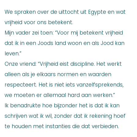
We spraken over de uittocht uit Egypte en wat
vrijheid voor ons betekent.
Mijn vader zei toen: “Voor mij betekent vrijheid
dat ik in een Joods land woon en als Jood kan
leven.”
Onze vriend: “Vrijheid eist discipline. Het werkt
alleen als je elkaars normen en waarden
respecteert. Het is niet iets vanzelfsprekends,
we moeten er allemaal hard aan werken.”
Ik benadrukte hoe bijzonder het is dat ik kan
schrijven wat ik wil, zonder dat ik rekening hoef
te houden met instanties die dat verbieden.