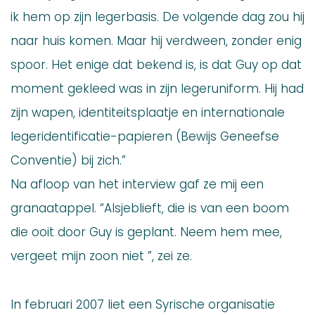
ik hem op zijn legerbasis. De volgende dag zou hij
naar huis komen. Maar hij verdween, zonder enig
spoor. Het enige dat bekend is, is dat Guy op dat
moment gekleed was in zijn legeruniform. Hij had
zijn wapen, identiteitsplaatje en internationale
legeridentificatie-papieren (Bewijs Geneefse
Conventie) bij zich.”
Na afloop van het interview gaf ze mij een
granaatappel. “Alsjeblieft, die is van een boom
die ooit door Guy is geplant. Neem hem mee,
vergeet mijn zoon niet ”, zei ze.
In februari 2007 liet een Syrische organisatie