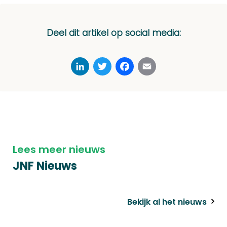
Deel dit artikel op social media:
LinkedIn
Twitter
Facebook
Email
Lees meer nieuws
JNF Nieuws
Bekijk al het nieuws