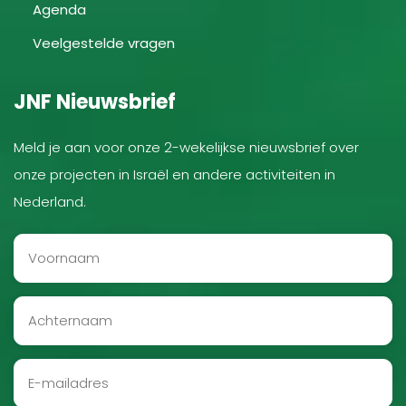
Agenda
Veelgestelde vragen
JNF Nieuwsbrief
Meld je aan voor onze 2-wekelijkse nieuwsbrief over
onze projecten in Israël en andere activiteiten in
Nederland.