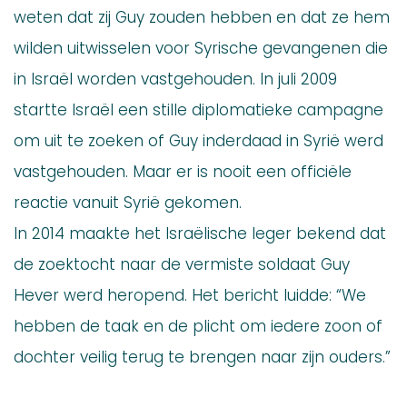
weten dat zij Guy zouden hebben en dat ze hem
wilden uitwisselen voor Syrische gevangenen die
in Israël worden vastgehouden. In juli 2009
startte Israël een stille diplomatieke campagne
om uit te zoeken of Guy inderdaad in Syrië werd
vastgehouden. Maar er is nooit een officiële
reactie vanuit Syrië gekomen.
In 2014 maakte het Israëlische leger bekend dat
de zoektocht naar de vermiste soldaat Guy
Hever werd heropend. Het bericht luidde: “We
hebben de taak en de plicht om iedere zoon of
dochter veilig terug te brengen naar zijn ouders.”