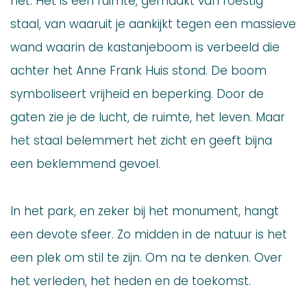
het. Het is een ruimte, gemaakt van roestig
staal, van waaruit je aankijkt tegen een massieve
wand waarin de kastanjeboom is verbeeld die
achter het Anne Frank Huis stond. De boom
symboliseert vrijheid en beperking. Door de
gaten zie je de lucht, de ruimte, het leven. Maar
het staal belemmert het zicht en geeft bijna
een beklemmend gevoel.
In het park, en zeker bij het monument, hangt
een devote sfeer. Zo midden in de natuur is het
een plek om stil te zijn. Om na te denken. Over
het verleden, het heden en de toekomst.