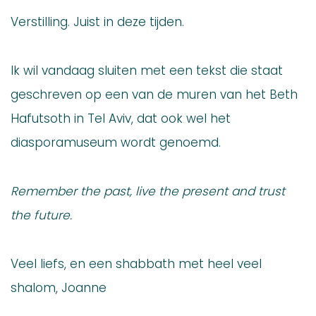
Verstilling. Juist in deze tijden.
Ik wil vandaag sluiten met een tekst die staat
geschreven op een van de muren van het Beth
Hafutsoth in Tel Aviv, dat ook wel het
diasporamuseum wordt genoemd.
Remember the past, live the present and trust
the future.
Veel liefs, en een shabbath met heel veel
shalom, Joanne