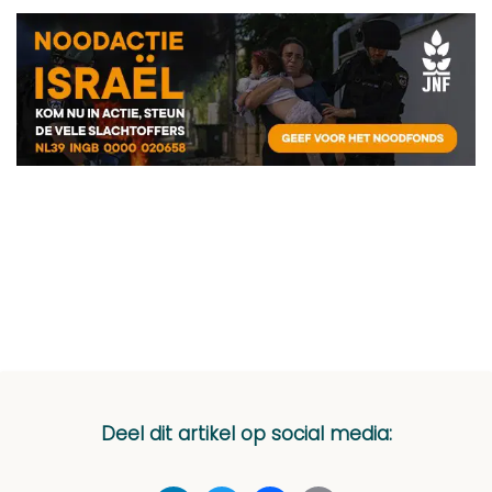
Deel dit artikel op social media: