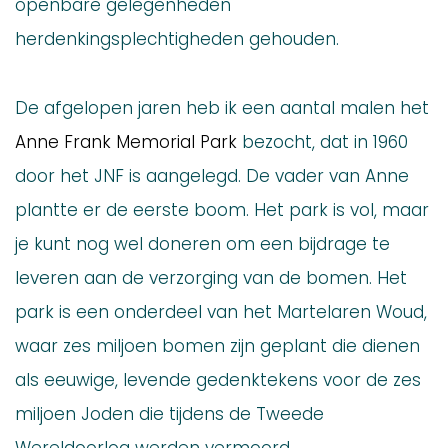
openbare gelegenheden
herdenkingsplechtigheden gehouden.
De afgelopen jaren heb ik een aantal malen het
Anne Frank Memorial Park
bezocht, dat in 1960
door het JNF is aangelegd. De vader van Anne
plantte er de eerste boom. Het park is vol, maar
je kunt nog wel doneren om een bijdrage te
leveren aan de verzorging van de bomen. Het
park is een onderdeel van het Martelaren Woud,
waar zes miljoen bomen zijn geplant die dienen
als eeuwige, levende gedenktekens voor de zes
miljoen Joden die tijdens de Tweede