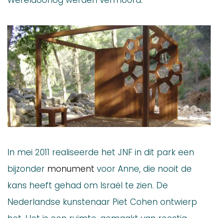
Wereldoorlog werden vermoord.
In mei 2011 realiseerde het JNF in dit park een
bijzonder
monument
voor Anne, die nooit de
kans heeft gehad om Israël te zien. De
Nederlandse kunstenaar Piet Cohen ontwierp