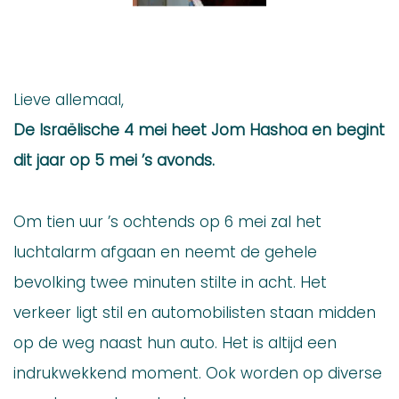
Lieve allemaal,
De Israëlische 4 mei heet Jom Hashoa en begint
dit jaar op 5 mei ’s avonds.
Om tien uur ’s ochtends op 6 mei zal het
luchtalarm afgaan en neemt de gehele
bevolking twee minuten stilte in acht. Het
verkeer ligt stil en automobilisten staan midden
op de weg naast hun auto. Het is altijd een
indrukwekkend moment. Ook worden op diverse