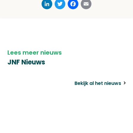
LinkedIn
Twitter
Facebook
Email
Lees meer nieuws
JNF Nieuws
Bekijk al het nieuws