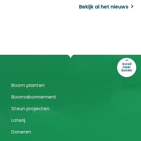
Bekijk al het nieuws
Scroll
naar
boven
Boom planten
Boomabonnement
Steun projecten
Loterij
Doneren