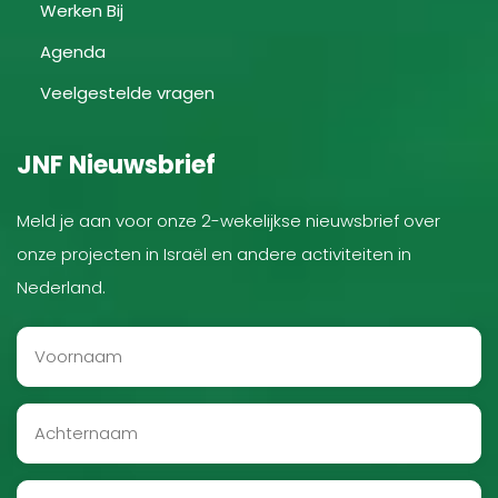
Werken Bij
Agenda
Veelgestelde vragen
JNF Nieuwsbrief
Meld je aan voor onze 2-wekelijkse nieuwsbrief over
onze projecten in Israël en andere activiteiten in
Nederland.