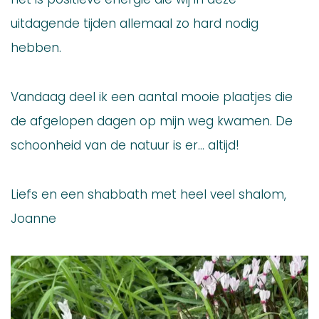
uitdagende tijden allemaal zo hard nodig
hebben.
Vandaag deel ik een aantal mooie plaatjes die
de afgelopen dagen op mijn weg kwamen. De
schoonheid van de natuur is er… altijd!
Liefs en een shabbath met heel veel shalom,
Joanne