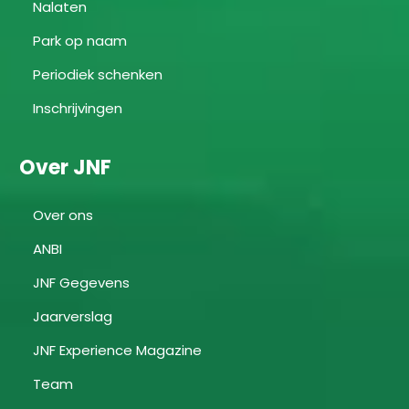
Nalaten
Park op naam
Periodiek schenken
Inschrijvingen
Over JNF
Over ons
ANBI
JNF Gegevens
Jaarverslag
JNF Experience Magazine
Team