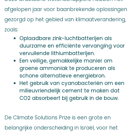
afgelopen jaar voor baanbrekende oplossingen
gezorgd op het gebied van klimaatverandering,
zoals:
Oplaadbare zink-luchtbatterijen als
duurzame en efficiënte vervanging voor
vervuilende lithiumbatterijen.
Een veilige, gemakkelijke manier om
groene ammoniak te produceren als
schone alternatieve energiebron.
Het gebruik van cyanobacteriën om een
milieuvriendelijk cement te maken dat
CO2 absorbeert bij gebruik in de bouw.
De Climate Solutions Prize is een grote en
belangrijke onderscheiding in Israël, voor het