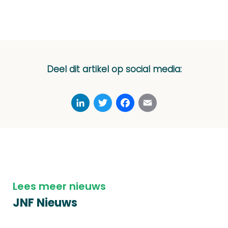
Deel dit artikel op social media:
LinkedIn
Twitter
Facebook
Email
Lees meer nieuws
JNF Nieuws