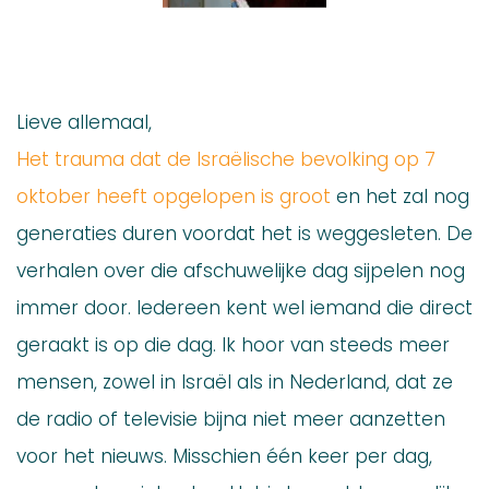
Lieve allemaal,
Het trauma dat de Israëlische bevolking op 7
oktober heeft opgelopen is groot
en het zal nog
generaties duren voordat het is weggesleten. De
verhalen over die afschuwelijke dag sijpelen nog
immer door. Iedereen kent wel iemand die direct
geraakt is op die dag. Ik hoor van steeds meer
mensen, zowel in Israël als in Nederland, dat ze
de radio of televisie bijna niet meer aanzetten
voor het nieuws. Misschien één keer per dag,