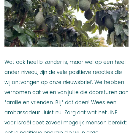
Wat ook heel bijzonder is, maar wel op een heel
ander niveau, zijn de vele positieve reacties die
wij ontvangen op onze nieuwsbrief. We hebben
vernomen dat velen van jullie die doorsturen aan
familie en vrienden. Blijf dat doen! Wees een
ambassadeur. Juist nu! Zorg dat wat het JNF
voor Israël doet zoveel mogelijk mensen bereikt:
het is positieve energie die wij in deze