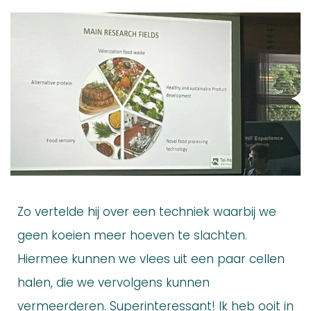
Zo vertelde hij over een techniek waarbij we
geen koeien meer hoeven te slachten.
Hiermee kunnen we vlees uit een paar cellen
halen, die we vervolgens kunnen
vermeerderen. Superinteressant! Ik heb ooit in