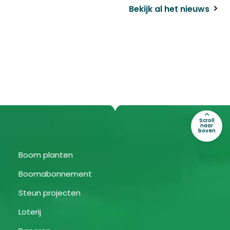
Bekijk al het nieuws
Scroll
naar
boven
Boom planten
Boomabonnement
Steun projecten
Loterij