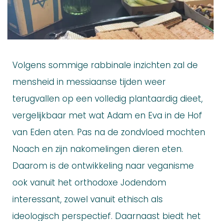
Volgens sommige rabbinale inzichten zal de
mensheid in messiaanse tijden weer
terugvallen op een volledig plantaardig dieet,
vergelijkbaar met wat Adam en Eva in de Hof
van Eden aten. Pas na de zondvloed mochten
Noach en zijn nakomelingen dieren eten.
Daarom is de ontwikkeling naar veganisme
ook vanuit het orthodoxe Jodendom
interessant, zowel vanuit ethisch als
ideologisch perspectief. Daarnaast biedt het