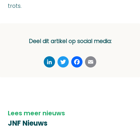
trots.
Deel dit artikel op social media:
LinkedIn
Twitter
Facebook
Email
Lees meer nieuws
JNF Nieuws