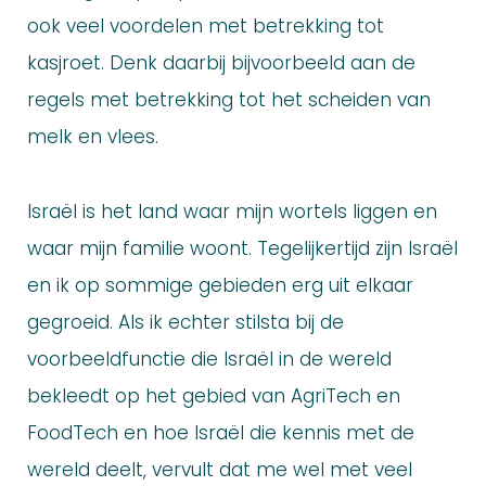
ook veel voordelen met betrekking tot
kasjroet. Denk daarbij bijvoorbeeld aan de
regels met betrekking tot het scheiden van
melk en vlees.
Israël is het land waar mijn wortels liggen en
waar mijn familie woont. Tegelijkertijd zijn Israël
en ik op sommige gebieden erg uit elkaar
gegroeid. Als ik echter stilsta bij de
voorbeeldfunctie die Israël in de wereld
bekleedt op het gebied van AgriTech en
FoodTech en hoe Israël die kennis met de
wereld deelt, vervult dat me wel met veel