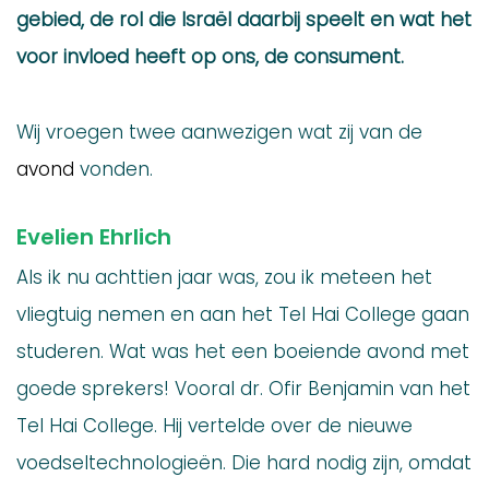
gebied, de rol die Israël daarbij speelt en wat het
voor invloed heeft op ons, de consument.
Wij vroegen twee aanwezigen wat zij van de
avond
vonden.
Evelien Ehrlich
Als ik nu achttien jaar was, zou ik meteen het
vliegtuig nemen en aan het Tel Hai College gaan
studeren. Wat was het een boeiende avond met
goede sprekers! Vooral dr. Ofir Benjamin van het
Tel Hai College. Hij vertelde over de nieuwe
voedseltechnologieën. Die hard nodig zijn, omdat