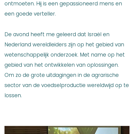
ontmoeten. Hij is een gepassioneerd mens en
een goede verteller.
De avond heeft me geleerd dat Israël en
Nederland wereldleiders zijn op het gebied van
wetenschappelijk onderzoek. Met name op het
gebied van het ontwikkelen van oplossingen.
Om zo de grote uitdagingen in de agrarische
sector van de voedselproductie wereldwijd op te
lossen.