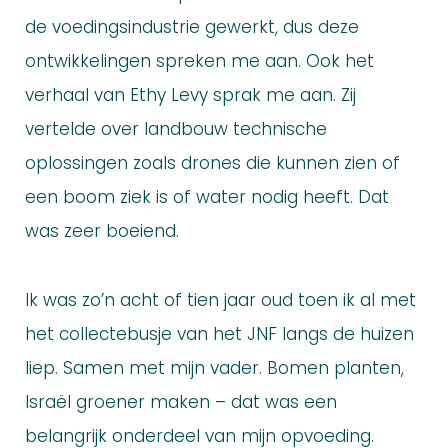
de voedingsindustrie gewerkt, dus deze
ontwikkelingen spreken me aan. Ook het
verhaal van Ethy Levy sprak me aan. Zij
vertelde over landbouw technische
oplossingen zoals drones die kunnen zien of
een boom ziek is of water nodig heeft. Dat
was zeer boeiend.
Ik was zo’n acht of tien jaar oud toen ik al met
het collectebusje van het JNF langs de huizen
liep. Samen met mijn vader. Bomen planten,
Israël groener maken – dat was een
belangrijk onderdeel van mijn opvoeding.