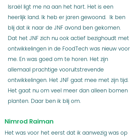
Israël ligt me na aan het hart. Het is een
heerlijk land. Ik heb er jaren gewoond. Ik ben
blij dat ik naar de JNF avond ben gekomen.
Dat het JNF zich nu ook actief bezighoudt met
ontwikkelingen in de FoodTech was nieuw voor
me. En was goed om te horen. Het zijn
allemaal prachtige vooruitstrevende
ontwikkelingen. Het JNF gaat mee met zijn tijd.
Het gaat nu om veel meer dan alleen bomen
planten. Daar ben ik blij om.
Nimrod Raiman
Het was voor het eerst dat ik aanwezig was op