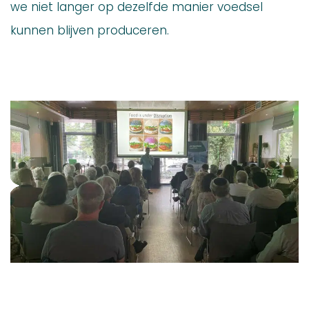
we niet langer op dezelfde manier voedsel
kunnen blijven produceren.