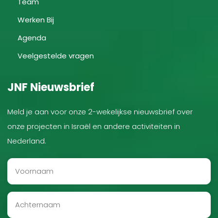
Team
Werken Bij
Agenda
Veelgestelde vragen
JNF Nieuwsbrief
Meld je aan voor onze 2-wekelijkse nieuwsbrief over
onze projecten in Israël en andere activiteiten in
Nederland.