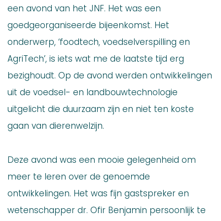
een avond van het JNF. Het was een
goedgeorganiseerde bijeenkomst. Het
onderwerp, ‘foodtech, voedselverspilling en
AgriTech’, is iets wat me de laatste tijd erg
bezighoudt. Op de avond werden ontwikkelingen
uit de voedsel- en landbouwtechnologie
uitgelicht die duurzaam zijn en niet ten koste
gaan van dierenwelzijn.
Deze avond was een mooie gelegenheid om
meer te leren over de genoemde
ontwikkelingen. Het was fijn gastspreker en
wetenschapper dr. Ofir Benjamin persoonlijk te