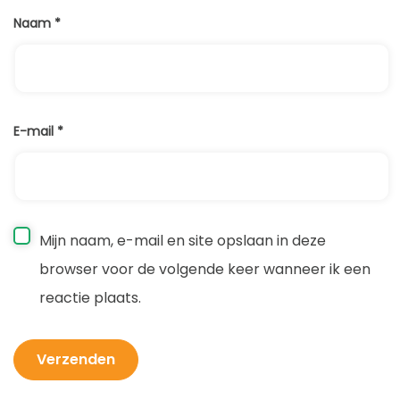
Naam
*
E-mail
*
Mijn naam, e-mail en site opslaan in deze
browser voor de volgende keer wanneer ik een
reactie plaats.