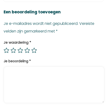
Een beoordeling toevoegen
Je e-mailadres wordt niet gepubliceerd.
Vereiste
velden zijn gemarkeerd met
*
Je waardering
*
Je beoordeling
*