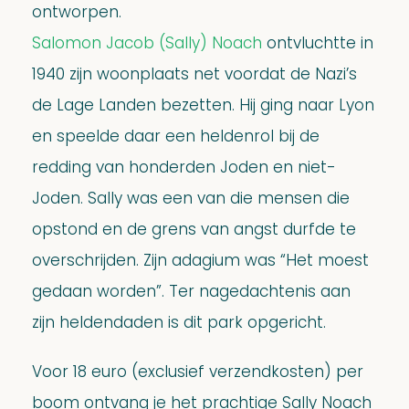
ontworpen.
Salomon Jacob (Sally) Noach
ontvluchtte in
1940 zijn woonplaats net voordat de Nazi’s
de Lage Landen bezetten. Hij ging naar Lyon
en speelde daar een heldenrol bij de
redding van honderden Joden en niet-
Joden. Sally was een van die mensen die
opstond en de grens van angst durfde te
overschrijden. Zijn adagium was “Het moest
gedaan worden”. Ter nagedachtenis aan
zijn heldendaden is dit park opgericht.
Voor 18 euro (exclusief verzendkosten) per
boom ontvang je het prachtige Sally Noach