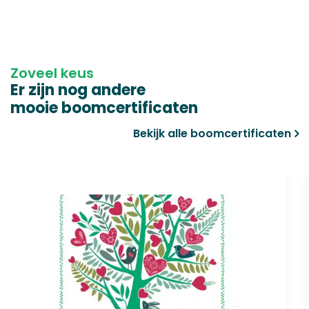
Zoveel keus
Er zijn nog andere
mooie boomcertificaten
Bekijk alle boomcertificaten