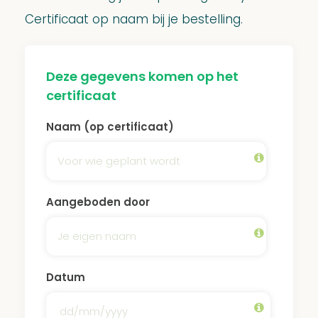
Certificaat op naam bij je bestelling.
Deze gegevens komen op het
certificaat
Naam (op certificaat)
Aangeboden door
Datum