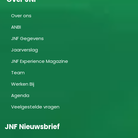
Over ons
ANBI
JNF Gegevens
Jaarverslag
JNF Experience Magazine
Team
Werken Bij
Agenda
Veelgestelde vragen
JNF Nieuwsbrief