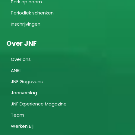
Park op naam
Periodiek schenken
Inschrijvingen
Over JNF
Over ons
ANBI
JNF Gegevens
Jaarverslag
JNF Experience Magazine
Team
Werken Bij