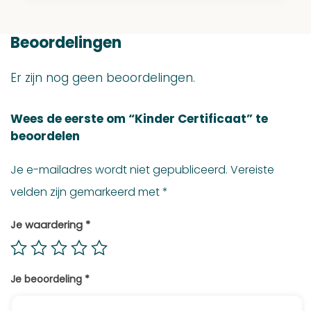
Beoordelingen
Er zijn nog geen beoordelingen.
Wees de eerste om “Kinder Certificaat” te
beoordelen
Je e-mailadres wordt niet gepubliceerd.
Vereiste
velden zijn gemarkeerd met
*
Je waardering
*
Je beoordeling
*