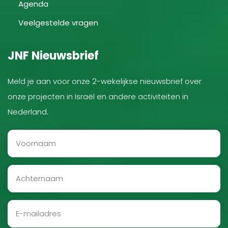
Agenda
Veelgestelde vragen
JNF Nieuwsbrief
Meld je aan voor onze 2-wekelijkse nieuwsbrief over
onze projecten in Israël en andere activiteiten in
Nederland.