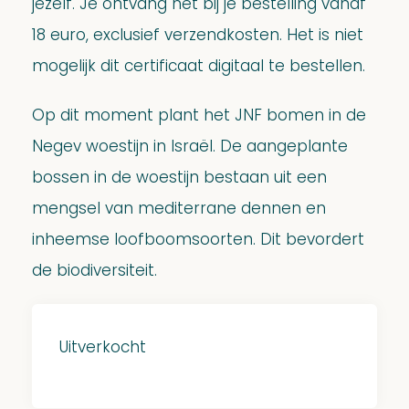
jezelf. Je ontvang het bij je bestelling vanaf
18 euro, exclusief verzendkosten. Het is niet
mogelijk dit certificaat digitaal te bestellen.
Op dit moment plant het JNF bomen in de
Negev woestijn in Israël. De aangeplante
bossen in de woestijn bestaan uit een
mengsel van mediterrane dennen en
inheemse loofboomsoorten. Dit bevordert
de biodiversiteit.
Uitverkocht