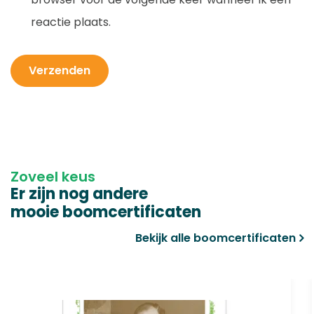
reactie plaats.
Zoveel keus
Er zijn nog andere
mooie boomcertificaten
Bekijk alle boomcertificaten