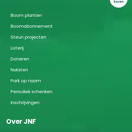
boven
Boom planten
Boomabonnement
Steun projecten
Loterij
Doneren
Nalaten
Park op naam
Periodiek schenken
Inschrijvingen
Over JNF