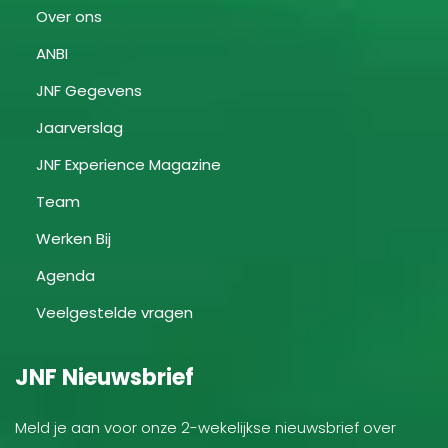
Over ons
ANBI
JNF Gegevens
Jaarverslag
JNF Experience Magazine
Team
Werken Bij
Agenda
Veelgestelde vragen
JNF Nieuwsbrief
Meld je aan voor onze 2-wekelijkse nieuwsbrief over