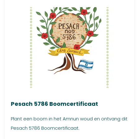
Pesach 5786 Boomcertificaat
Plant een boom in het Amnun woud en ontvang dit
Pesach 5786 Boomcertificaat.