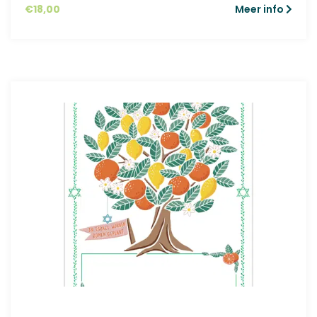
€
18,00
Meer info