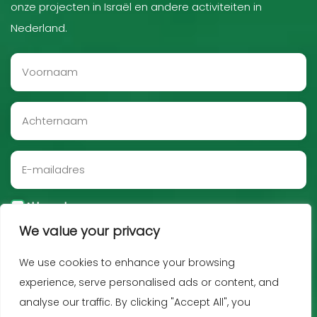
onze projecten in Israël en andere activiteiten in
Nederland.
Akkoord
We value your privacy
Aanmelden
We use cookies to enhance your browsing
experience, serve personalised ads or content, and
analyse our traffic. By clicking "Accept All", you