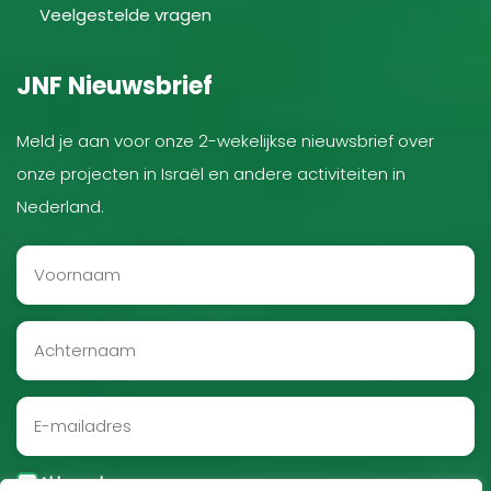
Veelgestelde vragen
JNF Nieuwsbrief
Meld je aan voor onze 2-wekelijkse nieuwsbrief over
onze projecten in Israël en andere activiteiten in
Nederland.
Akkoord