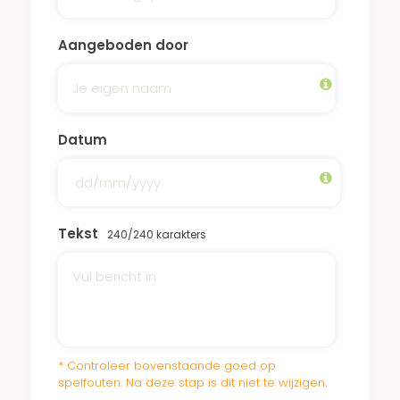
Aangeboden door
Datum
Tekst
240
/240 karakters
* Controleer bovenstaande goed op
spelfouten. Na deze stap is dit niet te wijzigen.