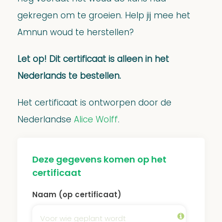
gekregen om te groeien. Help jij mee het
Amnun woud te herstellen?
Let op! Dit certificaat is alleen in het
Nederlands te bestellen.
Het certificaat is ontworpen door de
Nederlandse
Alice Wolff
.
Deze gegevens komen op het
certificaat
Naam (op certificaat)