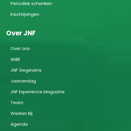
Periodiek schenken
Inschrijvingen
Over JNF
Over ons
ANBI
JNF Gegevens
Jaarverslag
JNF Experience Magazine
Team
Werken Bij
Agenda