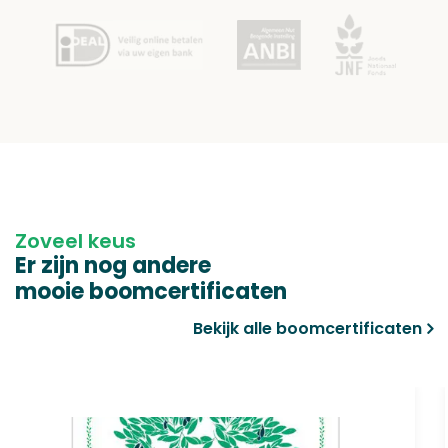
Zoveel keus
Er zijn nog andere
mooie boomcertificaten
Bekijk alle boomcertificaten