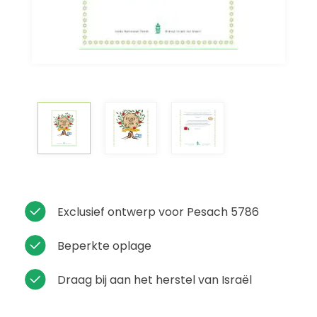
Exclusief ontwerp voor Pesach 5786
Beperkte oplage
Draag bij aan het herstel van Israël