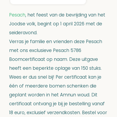
Pesach
5786
Boomcertificaat
Pesach
, het feest van de bevrijding van het
aantal
Joodse volk, begint op 1 april 2026 met de
seideravond.
Verras je familie en vrienden deze Pesach
met ons exclusieve Pesach 5786
Boomcertificaat op naam. Deze uitgave
heeft een beperkte oplage van 150 stuks.
Wees er dus snel bij! Per certificaat kan je
één of meerdere bomen schenken die
geplant worden in het Amnun woud. Dit
certificaat ontvang je bij je bestelling vanaf
18 euro, exclusief verzendkosten. Bestel voor