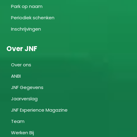
Park op naam
Periodiek schenken
Inschrijvingen
Over JNF
Over ons
ANBI
JNF Gegevens
Jaarverslag
JNF Experience Magazine
Team
Werken Bij