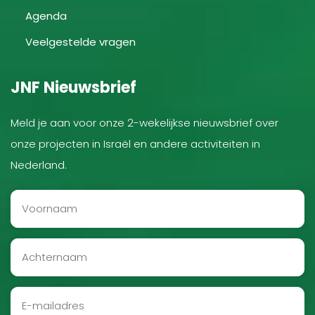
Agenda
Veelgestelde vragen
JNF Nieuwsbrief
Meld je aan voor onze 2-wekelijkse nieuwsbrief over
onze projecten in Israël en andere activiteiten in
Nederland.