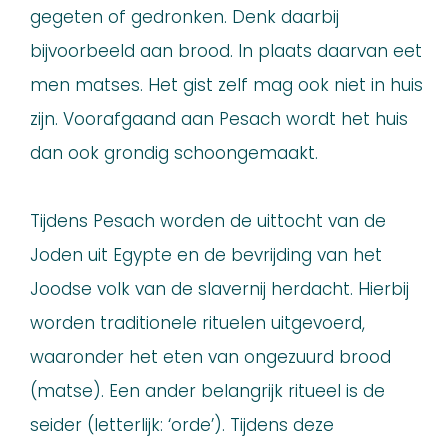
gegeten of gedronken. Denk daarbij
bijvoorbeeld aan brood. In plaats daarvan eet
men matses. Het gist zelf mag ook niet in huis
zijn. Voorafgaand aan Pesach wordt het huis
dan ook grondig schoongemaakt.
Tijdens Pesach worden de uittocht van de
Joden uit Egypte en de bevrijding van het
Joodse volk van de slavernij herdacht. Hierbij
worden traditionele rituelen uitgevoerd,
waaronder het eten van ongezuurd brood
(matse). Een ander belangrijk ritueel is de
seider (letterlijk: ‘orde’). Tijdens deze