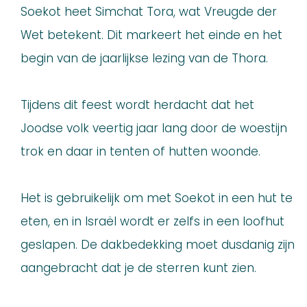
Soekot heet Simchat Tora, wat Vreugde der
Wet betekent. Dit markeert het einde en het
begin van de jaarlijkse lezing van de Thora.
Tijdens dit feest wordt herdacht dat het
Joodse volk veertig jaar lang door de woestijn
trok en daar in tenten of hutten woonde.
Het is gebruikelijk om met Soekot in een hut te
eten, en in Israël wordt er zelfs in een loofhut
geslapen. De dakbedekking moet dusdanig zijn
aangebracht dat je de sterren kunt zien.