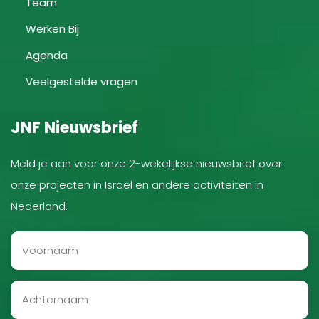
Team
Werken Bij
Agenda
Veelgestelde vragen
JNF Nieuwsbrief
Meld je aan voor onze 2-wekelijkse nieuwsbrief over
onze projecten in Israël en andere activiteiten in
Nederland.