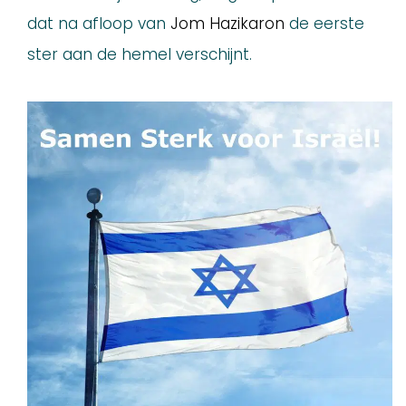
dat na afloop van
Jom Hazikaron
de eerste
ster aan de hemel verschijnt.