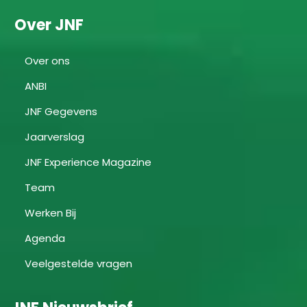
Over JNF
Over ons
ANBI
JNF Gegevens
Jaarverslag
JNF Experience Magazine
Team
Werken Bij
Agenda
Veelgestelde vragen