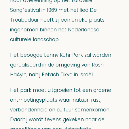
haar overwinning op het Eurovisie
Songfestival in 1969 met het lied De
Troubadour heeft zij een unieke plaats
ingenomen binnen het Nederlandse
culturele landschap.
Het beoogde Lenny Kuhr Park zal worden
gerealiseerd in de omgeving van Rosh
HaAyin, nabij Petach Tikva in Israël.
Het park moet uitgroeien tot een groene
ontmoetingsplaats waar natuur, rust,
verbondenheid en cultuur samenkomen.
Daarbij wordt tevens gekeken naar de