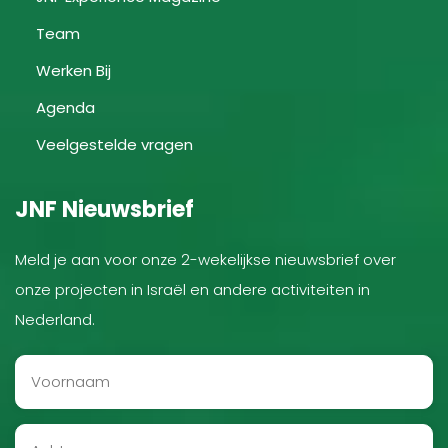
Team
Werken Bij
Agenda
Veelgestelde vragen
JNF Nieuwsbrief
Meld je aan voor onze 2-wekelijkse nieuwsbrief over
onze projecten in Israël en andere activiteiten in
Nederland.