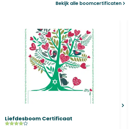
Bekijk alle boomcertificaten
Liefdesboom Certificaat