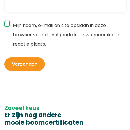
Mijn naam, e-mail en site opslaan in deze
browser voor de volgende keer wanneer ik een
reactie plaats.
Zoveel keus
Er zijn nog andere
mooie boomcertificaten