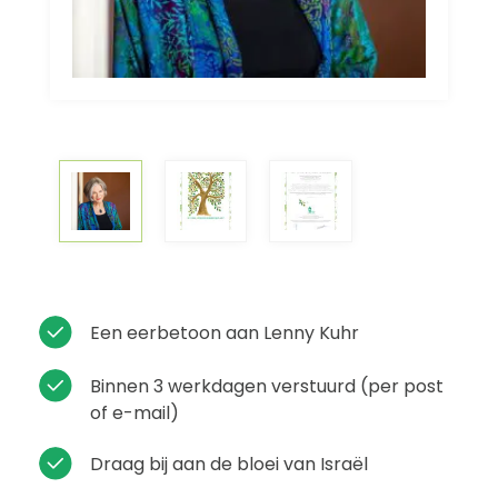
Een eerbetoon aan Lenny Kuhr
Binnen 3 werkdagen verstuurd (per post
of e-mail)
Draag bij aan de bloei van Israël