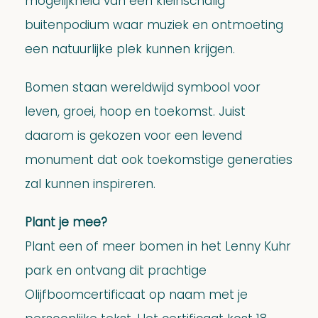
mogelijkheid van een kleinschalig
buitenpodium waar muziek en ontmoeting
een natuurlijke plek kunnen krijgen.
Bomen staan wereldwijd symbool voor
leven, groei, hoop en toekomst. Juist
daarom is gekozen voor een levend
monument dat ook toekomstige generaties
zal kunnen inspireren.
Plant je mee?
Plant een of meer bomen in het Lenny Kuhr
park en ontvang dit prachtige
Olijfboomcertificaat op naam met je