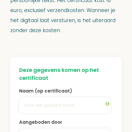
persoonlijke tekst. Het certificaat kost 18
euro, exclusief verzendkosten. Wanneer je
het digitaal laat versturen, is het uiteraard
zonder deze kosten.
Deze gegevens komen op het
certificaat
Naam (op certificaat)
Aangeboden door