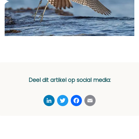
Deel dit artikel op social media:
LinkedIn
Twitter
Facebook
Email