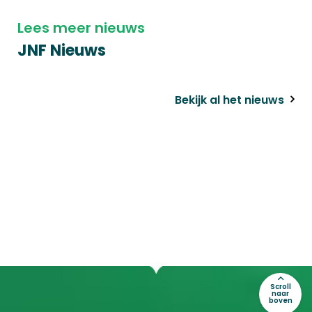
Lees meer nieuws
JNF Nieuws
Bekijk al het nieuws
Scroll
naar
boven