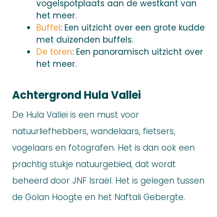
vogelspotplaats aan de westkant van
het meer.
Buffel
: Een uitzicht over een grote kudde
met duizenden buffels.
De toren
: Een panoramisch uitzicht over
het meer.
Achtergrond Hula Vallei
De Hula Vallei is een must voor
natuurliefhebbers, wandelaars, fietsers,
vogelaars en fotografen. Het is dan ook een
prachtig stukje natuurgebied, dat wordt
beheerd door JNF Israël. Het is gelegen tussen
de Golan Hoogte en het Naftali Gebergte.