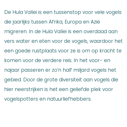
De Hula Vallei is een tussenstop voor vele vogels
die jaarlijks tussen Afrika, Europa en Azië
migreren. In de Hula Vallei is een overdaad aan
vers water en eten voor de vogels, waardoor het
een goede rustplaats voor ze is om op kracht te
komen voor de verdere reis. In het voor- en
najaar passeren er zo’n half miljard vogels het
gebied. Door de grote diversiteit aan vogels die
hier neerstrijken is het een geliefde plek voor
vogelspotters en natuurliefhebbers.