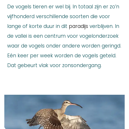
De vogels tieren er wel bij. In totaal zijn er zo’n
vijfhonderd verschillende soorten die voor
lange of korte duur in dit
paradijs
verblijven. In
de vallei is een centrum voor vogelonderzoek
waar de vogels onder andere worden geringd.
Eén keer per week worden de vogels geteld.
Dat gebeurt vlak voor zonsondergang.