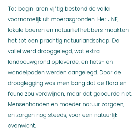
Tot begin jaren vijftig bestond de vallei
voornamelijk uit moerasgronden. Het JNF,
lokale boeren en natuurliefhebbers maakten
het tot een prachtig natuurlandschap. De
vallei werd drooggelegd, wat extra
landbouwgrond opleverde, en fiets- en
wandelpaden werden aangelegd. Door de
drooglegging was men bang dat de flora en
fauna zou verdwijnen, maar dat gebeurde niet.
Mensenhanden en moeder natuur zorgden,
en zorgen nog steeds, voor een natuurlijk
evenwicht.