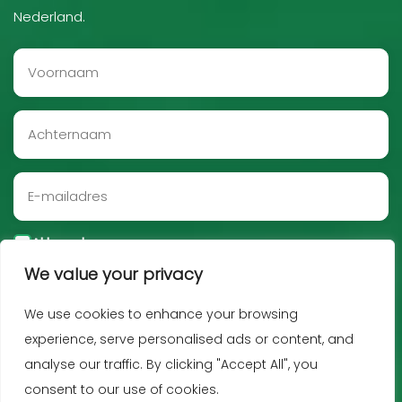
Nederland.
Akkoord
We value your privacy
Aanmelden
We use cookies to enhance your browsing
experience, serve personalised ads or content, and
analyse our traffic. By clicking "Accept All", you
consent to our use of cookies.