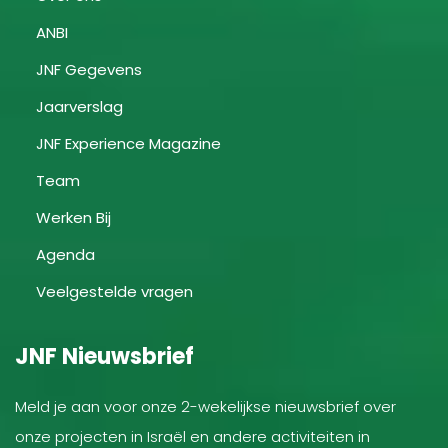
ANBI
JNF Gegevens
Jaarverslag
JNF Experience Magazine
Team
Werken Bij
Agenda
Veelgestelde vragen
JNF Nieuwsbrief
Meld je aan voor onze 2-wekelijkse nieuwsbrief over
onze projecten in Israël en andere activiteiten in