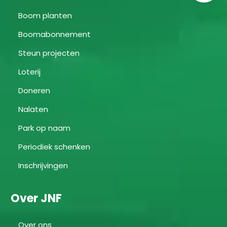
Boom planten
Boomabonnement
Steun projecten
Loterij
Doneren
Nalaten
Park op naam
Periodiek schenken
Inschrijvingen
Over JNF
Over ons