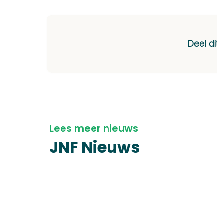
Deel di
Lees meer nieuws
JNF Nieuws