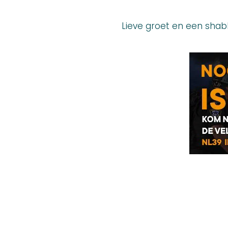
Lieve groet en een sha