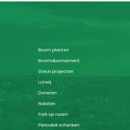
Boom planten
Boomabonnement
Steun projecten
Loterij
Doneren
Nalaten
Park op naam
Periodiek schenken