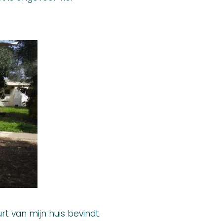
urt van mijn huis bevindt.