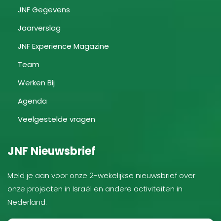
JNF Gegevens
Jaarverslag
JNF Experience Magazine
Team
Werken Bij
Agenda
Veelgestelde vragen
JNF Nieuwsbrief
Meld je aan voor onze 2-wekelijkse nieuwsbrief over
onze projecten in Israël en andere activiteiten in
Nederland.