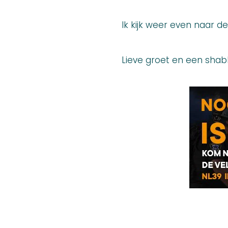
Ik kijk weer even naar 
Lieve groet en een sha