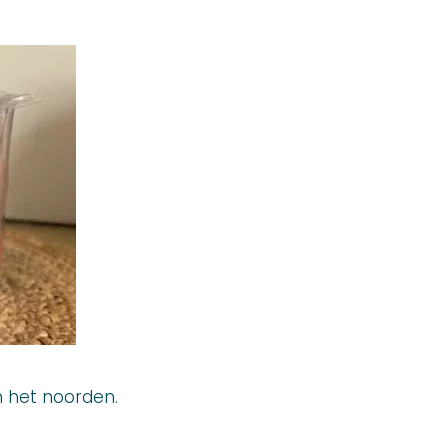
 het noorden.