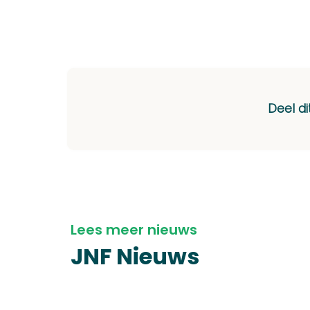
Deel di
Lees meer nieuws
JNF Nieuws