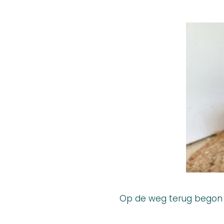
Op de weg terug begon 