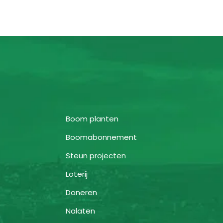
Boom planten
Boomabonnement
Steun projecten
Loterij
Doneren
Nalaten