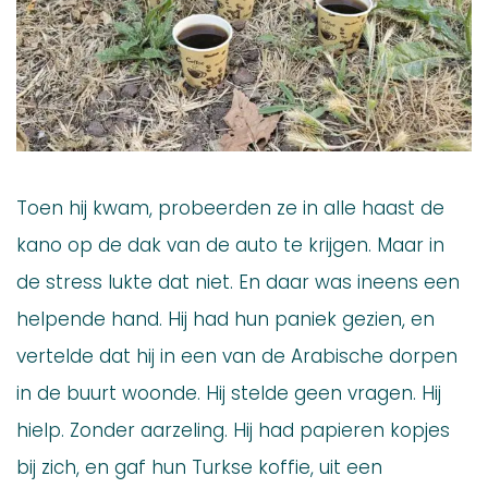
Toen hij kwam, probeerden ze in alle haast de
kano op de dak van de auto te krijgen. Maar in
de stress lukte dat niet. En daar was ineens een
helpende hand. Hij had hun paniek gezien, en
vertelde dat hij in een van de Arabische dorpen
in de buurt woonde. Hij stelde geen vragen. Hij
hielp. Zonder aarzeling. Hij had papieren kopjes
bij zich, en gaf hun Turkse koffie, uit een