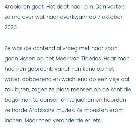
Arabieren gaat. Het doet haar pijn. Dan vertelt
ze me over wat haar overkwam op 7 oktober
2023.
Ze was die ochtend al vroeg met haar zoon
gaan vissen op het Meer van Tiberias. Haar man
had hen gebracht. Vanaf hun kano op het
water, dobberend en wachtend op een visje dat
zou bijten, zagen ze plots mensen op de kant die
begonnen te dansen en te juichen en hoorden
ze harde Arabische muziek. Ze moesten erom
lachen. Maar toen veranderde er iets.