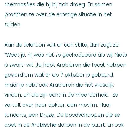
thermosfles die hij bij zich droeg. En samen
praatten ze over de ernstige situatie in het
zuiden.
Aan de telefoon valt er een stilte, dan zegt ze:
“Weet je, hij was net zo gechoqueerd als wij. Niets
is zwart-wit. Je hebt Arabieren die feest hebben
gevierd om wat er op 7 oktober is gebeurd,
maar je hebt ook Arabieren die het vreselijk
vinden, en die zijn echt in de meerderheid. Ze
vertelt over haar dokter, een moslim. Haar
tandarts, een Druze. De boodschappen die ze
doet in de Arabische dorpen in de buurt. En ook