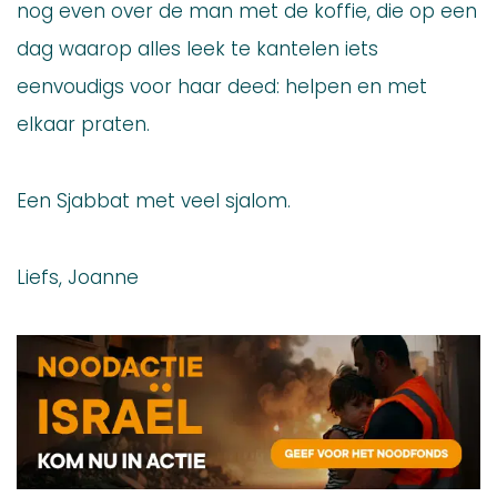
nog even over de man met de koffie, die op een
dag waarop alles leek te kantelen iets
eenvoudigs voor haar deed: helpen en met
elkaar praten.
Een Sjabbat met veel sjalom.
Liefs, Joanne