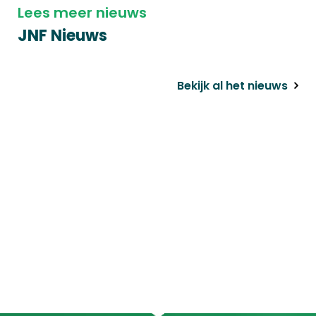
Lees meer nieuws
JNF Nieuws
Bekijk al het nieuws