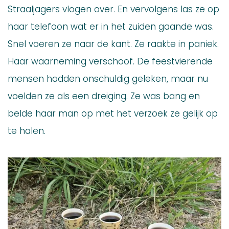
Straaljagers vlogen over. En vervolgens las ze op
haar telefoon wat er in het zuiden gaande was.
Snel voeren ze naar de kant. Ze raakte in paniek.
Haar waarneming verschoof. De feestvierende
mensen hadden onschuldig geleken, maar nu
voelden ze als een dreiging. Ze was bang en
belde haar man op met het verzoek ze gelijk op
te halen.