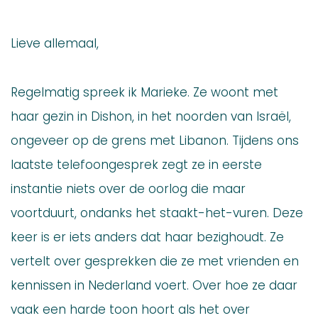
Lieve allemaal,
Regelmatig spreek ik Marieke. Ze woont met
haar gezin in Dishon, in het noorden van Israël,
ongeveer op de grens met Libanon. Tijdens ons
laatste telefoongesprek zegt ze in eerste
instantie niets over de oorlog die maar
voortduurt, ondanks het staakt-het-vuren. Deze
keer is er iets anders dat haar bezighoudt. Ze
vertelt over gesprekken die ze met vrienden en
kennissen in Nederland voert. Over hoe ze daar
vaak een harde toon hoort als het over