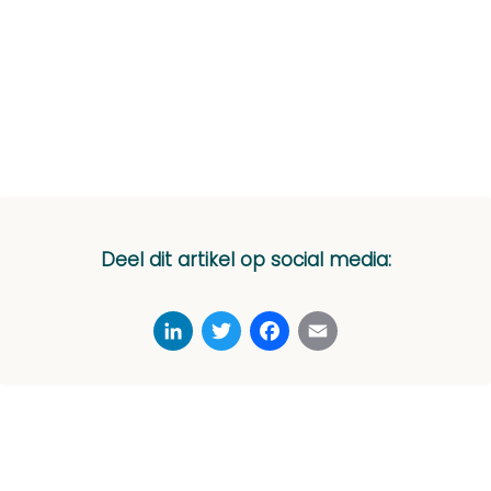
Deel dit artikel op social media:
LinkedIn
Twitter
Facebook
Email