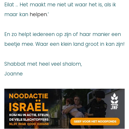
Eilat … Het maakt me niet uit waar het is, als ik
maar kan
helpen
.’
En zo helpt iedereen op zijn of haar manier een
beetje mee. Waar een klein land groot in kan zijn!
Shabbat met heel veel shalom,
Joanne