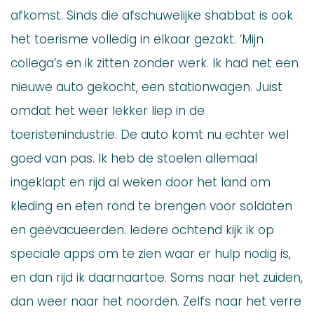
afkomst. Sinds die afschuwelijke shabbat is ook
het toerisme volledig in elkaar gezakt. ‘Mijn
collega’s en ik zitten zonder werk. Ik had net een
nieuwe auto gekocht, een stationwagen. Juist
omdat het weer lekker liep in de
toeristenindustrie. De auto komt nu echter wel
goed van pas. Ik heb de stoelen allemaal
ingeklapt en rijd al weken door het land om
kleding en eten rond te brengen voor soldaten
en geëvacueerden. Iedere ochtend kijk ik op
speciale apps om te zien waar er hulp nodig is,
en dan rijd ik daarnaartoe. Soms naar het zuiden,
dan weer naar het noorden. Zelfs naar het verre