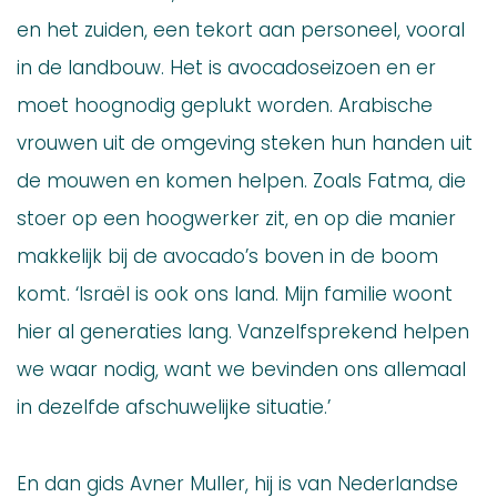
en het zuiden, een tekort aan personeel, vooral
in de landbouw. Het is avocadoseizoen en er
moet hoognodig geplukt worden. Arabische
vrouwen uit de omgeving steken hun handen uit
de mouwen en komen helpen. Zoals Fatma, die
stoer op een hoogwerker zit, en op die manier
makkelijk bij de avocado’s boven in de boom
komt. ‘Israël is ook ons land. Mijn familie woont
hier al generaties lang. Vanzelfsprekend helpen
we waar nodig, want we bevinden ons allemaal
in dezelfde afschuwelijke situatie.’
En dan gids Avner Muller, hij is van Nederlandse