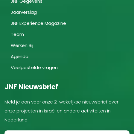
JNF Gegevens
Jaarverslag
JNF Experience Magazine
Team
Werken Bij
Agenda
Veelgestelde vragen
JNF Nieuwsbrief
Meld je aan voor onze 2-wekelijkse nieuwsbrief over
onze projecten in Israël en andere activiteiten in
Nederland.