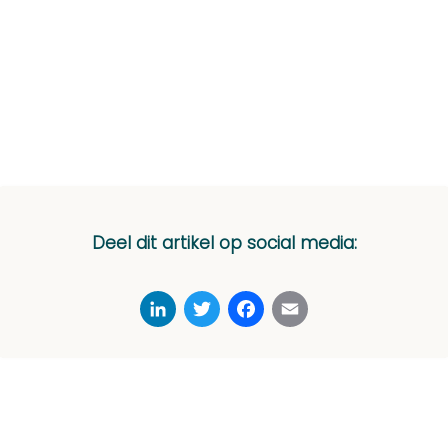
Deel dit artikel op social media:
LinkedIn
Twitter
Facebook
Email