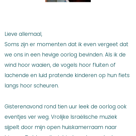
Lieve allemaal,
Soms zijn er momenten dat ik even vergeet dat
we ons in een hevige oorlog bevinden. Als ik de
wind hoor waaien, de vogels hoor fluiten of
lachende en luid pratende kinderen op hun fiets
langs hoor scheuren.
Gisterenavond rond tien uur leek de oorlog ook
eventjes ver weg. Vrolijke Israëlische muziek
sijpelt door mijn open huiskamerraam naar