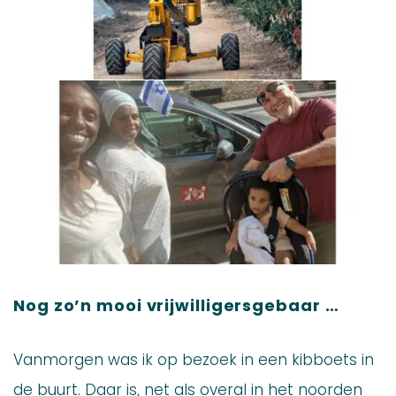
Nog zo’n mooi vrijwilligersgebaar …
Vanmorgen was ik op bezoek in een kibboets in
de buurt. Daar is, net als overal in het noorden