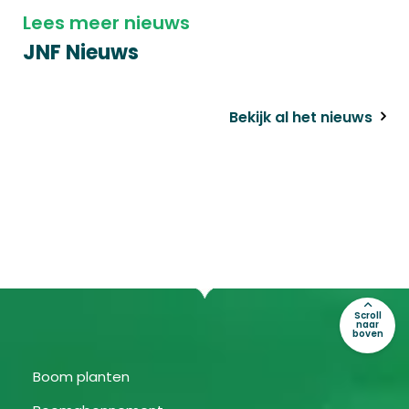
Lees meer nieuws
JNF Nieuws
Bekijk al het nieuws
Scroll
naar
boven
Boom planten