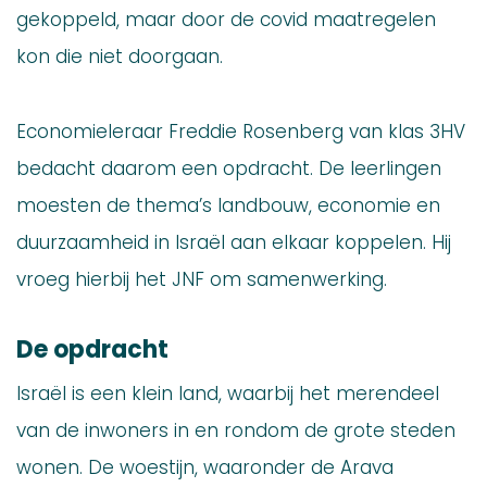
gekoppeld, maar door de covid maatregelen
kon die niet doorgaan.
Economieleraar Freddie Rosenberg van klas 3HV
bedacht daarom een opdracht. De leerlingen
moesten de thema’s landbouw, economie en
duurzaamheid in Israël aan elkaar koppelen. Hij
vroeg hierbij het JNF om samenwerking.
De opdracht
Israël is een klein land, waarbij het merendeel
van de inwoners in en rondom de grote steden
wonen. De woestijn, waaronder de Arava