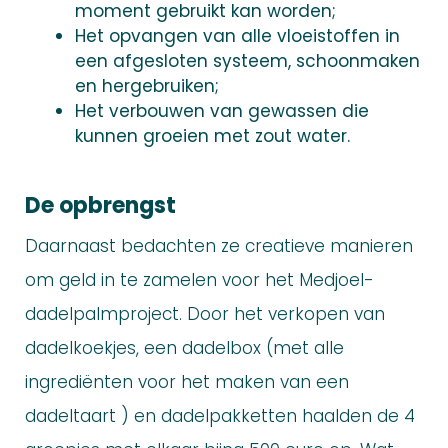
moment gebruikt kan worden;
Het opvangen van alle vloeistoffen in
een afgesloten systeem, schoonmaken
en hergebruiken;
Het verbouwen van gewassen die
kunnen groeien met zout water.
De opbrengst
Daarnaast bedachten ze creatieve manieren
om geld in te zamelen voor het Medjoel-
dadelpalmproject. Door het verkopen van
dadelkoekjes, een dadelbox (met alle
ingrediënten voor het maken van een
dadeltaart ) en dadelpakketten haalden de 4