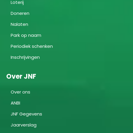
Loterij
Doneren
Nalaten
Park op naam
Periodiek schenken
Inschrijvingen
Over JNF
Over ons
ANBI
JNF Gegevens
Jaarverslag