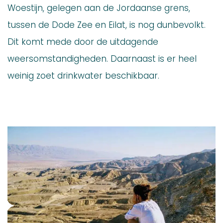
Woestijn, gelegen aan de Jordaanse grens,
tussen de Dode Zee en Eilat, is nog dunbevolkt.
Dit komt mede door de uitdagende
weersomstandigheden. Daarnaast is er heel
weinig zoet drinkwater beschikbaar.