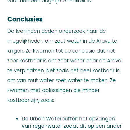
voor hen een dagelijkse realiteit is.
Conclusies
De leerlingen deden onderzoek naar de
mogelijkheden om zoet water in de Arava te
krijgen. Ze kwamen tot de conclusie dat het
zeer kostbaar is om zoet water naar de Arava
te verplaatsen. Net zoals het heel kostbaar is
om van zout water zoet water te maken. Ze
kwamen met oplossingen die minder
kostbaar zijn, zoals:
De Urban Waterbuffer: het opvangen
van regenwater zodat dit op een ander