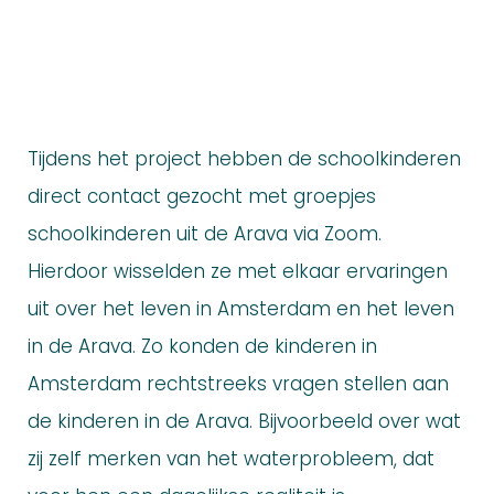
onderzoek naar het kweken van dadels
aan de Medjoel-dadelpalm.
Tijdens het project hebben de schoolkinderen
direct contact gezocht met groepjes
schoolkinderen uit de Arava via Zoom.
Hierdoor wisselden ze met elkaar ervaringen
uit over het leven in Amsterdam en het leven
in de Arava. Zo konden de kinderen in
Amsterdam rechtstreeks vragen stellen aan
de kinderen in de Arava. Bijvoorbeeld over wat
zij zelf merken van het waterprobleem, dat