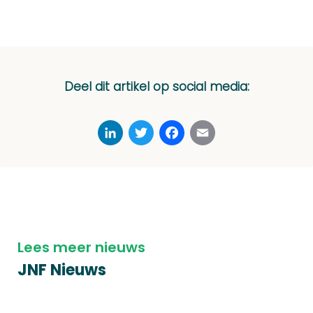
Deel dit artikel op social media:
LinkedIn
Twitter
Facebook
Email
Lees meer nieuws
JNF Nieuws