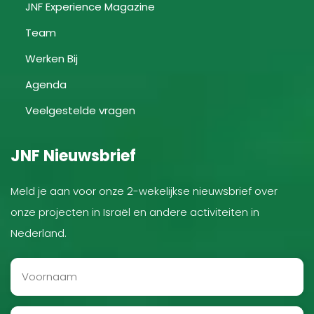
JNF Experience Magazine
Team
Werken Bij
Agenda
Veelgestelde vragen
JNF Nieuwsbrief
Meld je aan voor onze 2-wekelijkse nieuwsbrief over
onze projecten in Israël en andere activiteiten in
Nederland.