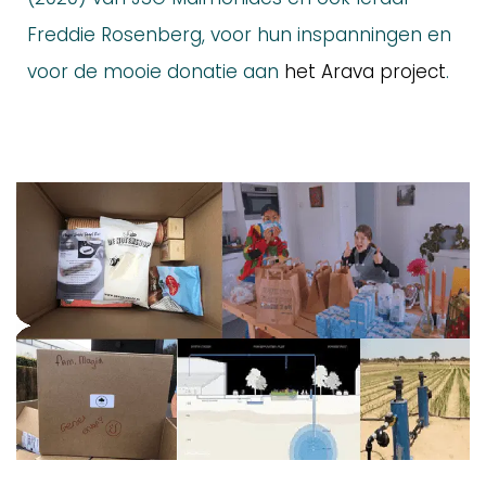
Freddie Rosenberg, voor hun inspanningen en
voor de mooie donatie aan
het Arava project
.