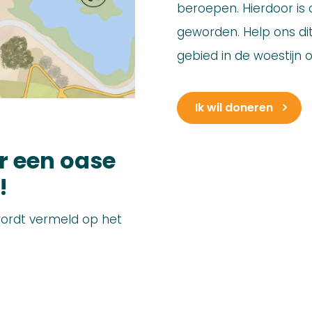
beroepen. Hierdoor is 
geworden. Help ons di
gebied in de woestijn 
Ik wil doneren
r een oase
!
ordt vermeld op het