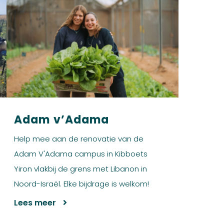
Adam v’Adama
Help mee aan de renovatie van de
Adam V'Adama campus in Kibboets
Yiron vlakbij de grens met Libanon in
Noord-Israël. Elke bijdrage is welkom!
Lees meer