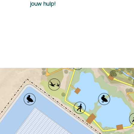
jouw hulp!