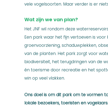
vele vogelsoorten. Maar verder is er niets
Wat zijn we van plan?
Het JNF wil rondom deze waterreservoirs
Een park waar het fijn vertoeven is voor
groenvoorziening, schaduwplekken, obse
van de planten. Het park zorgt voor wate
biodiversiteit, het terugdringen van de 
én toerisme door recreatie en het spott
win op veel vlakken.
Ons doel is om dit park om te vormen to
lokale bezoekers, toeristen en vogelaars