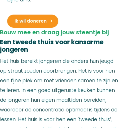
Ik wil doneren
Bouw mee en draag jouw steentje bij
Een tweede thuis voor kansarme
jongeren
Het huis bereikt jongeren die anders hun jeugd
op straat zouden doorbrengen. Het is voor hen
een fijne plek om met vrienden samen te zijn en
te leren. In een goed uitgeruste keuken kunnen
de jongeren hun eigen maaltijden bereiden,
waardoor de concentratie optimaal is tijdens de
lessen. Het huis is voor hen een ‘tweede thuis’,