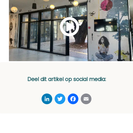
Deel dit artikel op social media:
LinkedIn
Twitter
Facebook
Email