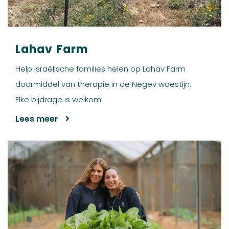
Lahav Farm
Help Israëlische families helen op Lahav Farm
doormiddel van therapie in de Negev woestijn.
Elke bijdrage is welkom!
Lees meer