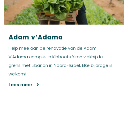
Adam v’Adama
Help mee aan de renovatie van de Adam
V'Adama campus in Kibboets Yiron vlakbij de
grens met Libanon in Noord-Israël. Elke bijdrage is
welkom!
Lees meer