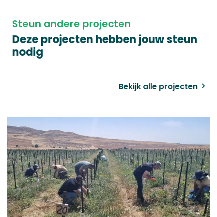
Steun andere projecten
Deze projecten hebben jouw steun
nodig
Bekijk alle projecten