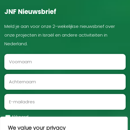
JNF Nieuwsbrief
Meld je aan voor onze 2-wekelijkse nieuwsbrief over
onze projecten in Israël en andere activiteiten in
Nederland.
Akkoord
We value your privacy