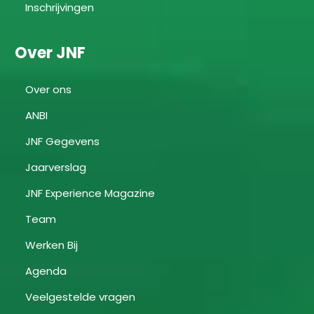
Inschrijvingen
Over JNF
Over ons
ANBI
JNF Gegevens
Jaarverslag
JNF Experience Magazine
Team
Werken Bij
Agenda
Veelgestelde vragen