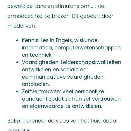
geweldige kans en stimulans om uit de
armoedecirkel te breken. Dit gebeurt door
middel van:
Kennis: Les in Engels, wiskunde,
informatica, computerwetenschappen
en techniek.
Vaardigheden: Leiderschapskwaliteiten
ontwikkelen en sociale en
communicatieve vaardigheden
ontplooien.
Zelfvertrouwen: Veel persoonlijke
aandacht zodat ze hun zelfvertrouwen
en eigenwaarde te ontwikkelen.
Bekijk hieronder
de video
van het huis, dat al
bijna af is.