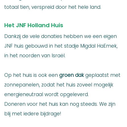
totaal tien, verspreid door het hele land.
Het JNF Holland Huis
Dankzij de vele donaties hebben we een eigen
JNF huis gebouwd in het stadje Migdal HaEmek,
in het noorden van Israël.
Op het huis is ook een
groen dak
geplaatst met
zonnepanelen, zodat het huis zoveel mogelijk
energieneutraal wordt opgeleverd.
Doneren voor het huis kan nog steeds. We zijn
blij met iedere bijdrage!