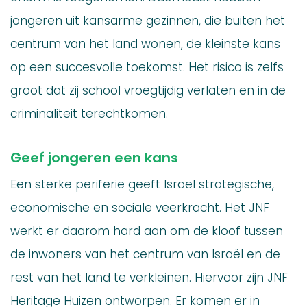
jongeren uit kansarme gezinnen, die buiten het
centrum van het land wonen, de kleinste kans
op een succesvolle toekomst. Het risico is zelfs
groot dat zij school vroegtijdig verlaten en in de
criminaliteit terechtkomen.
Geef jongeren een kans
Een sterke periferie geeft Israël strategische,
economische en sociale veerkracht. Het JNF
werkt er daarom hard aan om de kloof tussen
de inwoners van het centrum van Israël en de
rest van het land te verkleinen. Hiervoor zijn JNF
Heritage Huizen ontworpen. Er komen er in