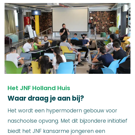
Het JNF Holland Huis
Waar draag je aan bij?
Het wordt een hypermodern gebouw voor
naschoolse opvang. Met dit bijzondere initiatief
biedt het JNF kansarme jongeren een