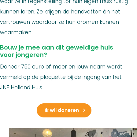
waar ze in tegenstelling tot hun eigen thuis rustig
kunnen leren. Ze krijgen de handvatten én het
vertrouwen waardoor ze hun dromen kunnen
waarmaken.
Bouw je mee aan dit geweldige huis
voor jongeren?
Doneer 750 euro of meer en jouw naam wordt
vermeld op de plaquette bij de ingang van het
JNF Holland Huis.
Ik wil doneren