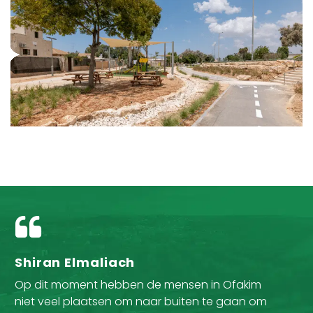
Shiran Elmaliach
Op dit moment hebben de mensen in Ofakim
niet veel plaatsen om naar buiten te gaan om