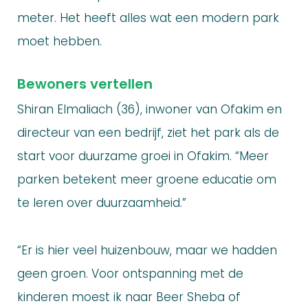
meter. Het heeft alles wat een modern park
moet hebben.
Bewoners vertellen
Shiran Elmaliach (36), inwoner van Ofakim en
directeur van een bedrijf, ziet het park als de
start voor duurzame groei in Ofakim. “Meer
parken betekent meer groene educatie om
te leren over duurzaamheid.”
“Er is hier veel huizenbouw, maar we hadden
geen groen. Voor ontspanning met de
kinderen moest ik naar Beer Sheba of