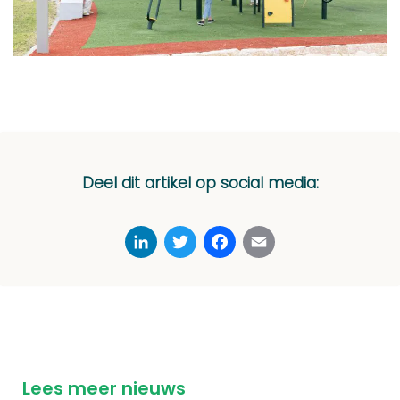
Deel dit artikel op social media:
LinkedIn
Twitter
Facebook
Email
Lees meer nieuws