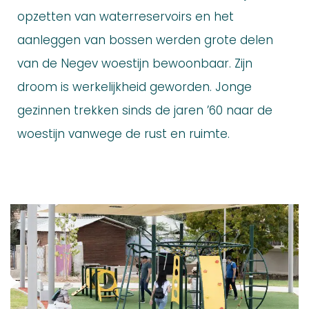
opzetten van waterreservoirs en het
aanleggen van bossen werden grote delen
van de Negev woestijn bewoonbaar. Zijn
droom is werkelijkheid geworden. Jonge
gezinnen trekken sinds de jaren ’60 naar de
woestijn vanwege de rust en ruimte.