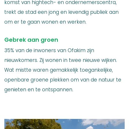
komst van hightech- en ondernemerscentra,
trekt de stad een jong en levendig publiek aan
om er te gaan wonen en werken.
Gebrek aan groen
35% van de inwoners van Ofakim zijn
nieuwkomers. Zij wonen in twee nieuwe wijken.
Wat mistte waren gemakkelijk toegankelijke,
openbare groene plekken om van de natuur te
genieten en te ontspannen.