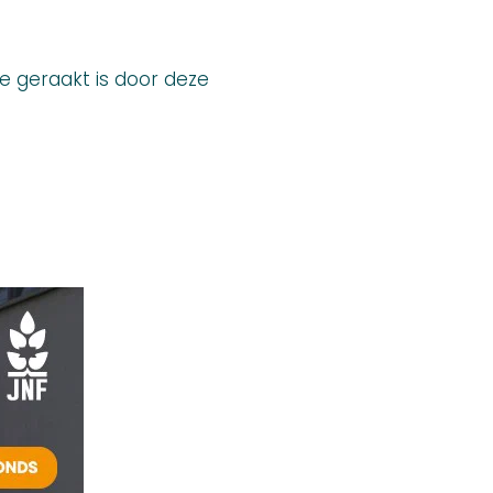
e geraakt is door deze