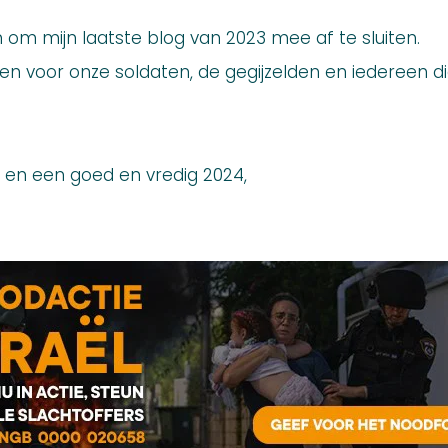
in om mijn laatste blog van 2023 mee af te sluiten.
n voor onze soldaten, de gegijzelden en iedereen di
 en een goed en vredig 2024,