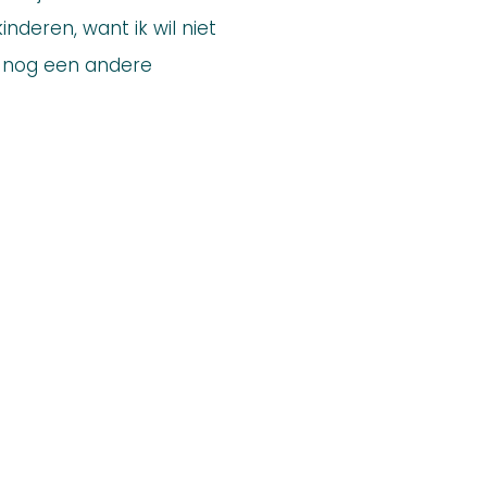
kinderen, want ik wil niet
e nog een andere