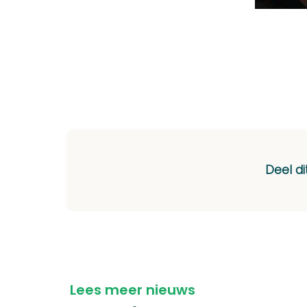
Deel di
Lees meer nieuws