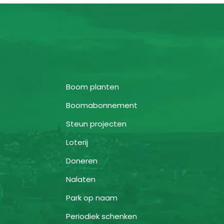
Boom planten
Boomabonnement
Steun projecten
Loterij
Doneren
Nalaten
Park op naam
Periodiek schenken