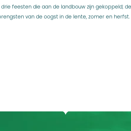
e drie feesten die aan de landbouw zijn gekoppeld; d
rengsten van de oogst in de lente, zomer en herfst.