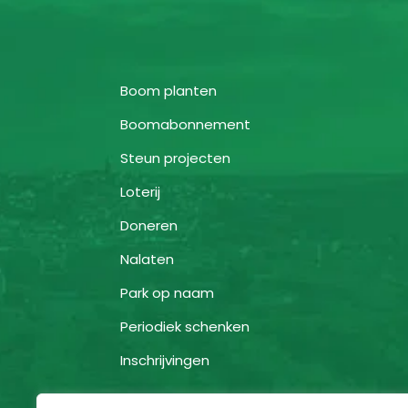
Boom planten
Boomabonnement
Steun projecten
Loterij
Doneren
Nalaten
Park op naam
Periodiek schenken
Inschrijvingen