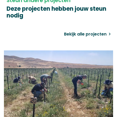
Steun andere projecten
Deze projecten hebben jouw steun
nodig
Bekijk alle projecten