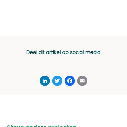
Deel dit artikel op social media:
LinkedIn
Twitter
Facebook
Email