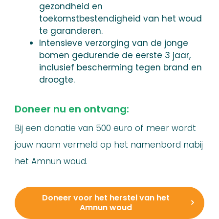
gezondheid en
toekomstbestendigheid van het woud
te garanderen.
Intensieve verzorging van de jonge
bomen gedurende de eerste 3 jaar,
inclusief bescherming tegen brand en
droogte.
Doneer nu en ontvang:
Bij een donatie van 500 euro of meer wordt
jouw naam vermeld op het namenbord nabij
het Amnun woud.
Doneer voor het herstel van het
Amnun woud