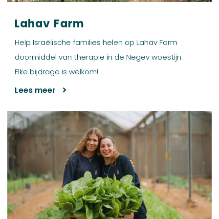
Lahav Farm
Help Israëlische families helen op Lahav Farm
doormiddel van therapie in de Negev woestijn.
Elke bijdrage is welkom!
Lees meer