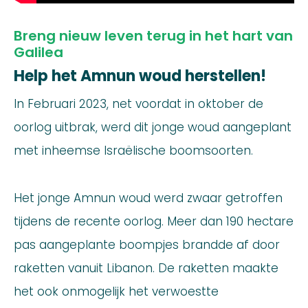
Breng nieuw leven terug in het hart van
Galilea
Help het Amnun woud herstellen!
In Februari 2023, net voordat in oktober de
oorlog uitbrak, werd dit jonge woud aangeplant
met inheemse Israëlische boomsoorten.
Het jonge Amnun woud werd zwaar getroffen
tijdens de recente oorlog. Meer dan 190 hectare
pas aangeplante boompjes brandde af door
raketten vanuit Libanon. De raketten maakte
het ook onmogelijk het verwoestte