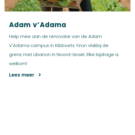
Adam v’Adama
Help mee aan de renovatie van de Adam
V'Adama campus in Kibboets Yiron vlakbij de
grens met Libanon in Noord-Israël. Elke bijdrage is
welkom!
Lees meer