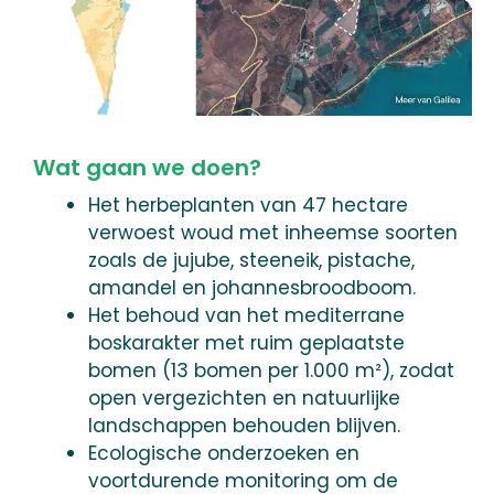
Wat gaan we doen?
Het herbeplanten van 47 hectare
verwoest woud met inheemse soorten
zoals de jujube, steeneik, pistache,
amandel en johannesbroodboom.
Het behoud van het mediterrane
boskarakter met ruim geplaatste
bomen (13 bomen per 1.000 m²), zodat
open vergezichten en natuurlijke
landschappen behouden blijven.
Ecologische onderzoeken en
voortdurende monitoring om de