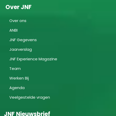
Over JNF
Over ons
ANBI
JNF Gegevens
Jaarverslag
JNF Experience Magazine
Team
Werken Bij
Agenda
Veelgestelde vragen
JNF Nieuwsbrief