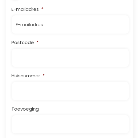
E-mailadres
*
Postcode
*
Huisnummer
*
Toevoeging