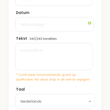
Datum
Tekst
240
/240 karakters
* Controleer bovenstaande goed op
spelfouten. Na deze stap is dit niet te wijzigen.
Taal
Nederlands