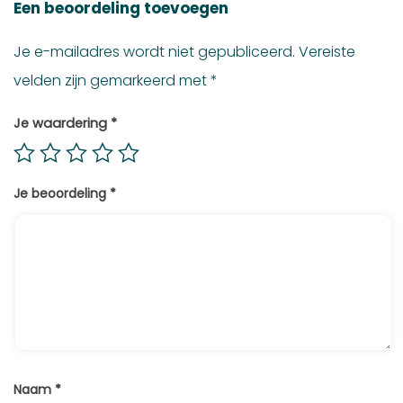
Een beoordeling toevoegen
Je e-mailadres wordt niet gepubliceerd.
Vereiste
velden zijn gemarkeerd met
*
Je waardering
*
Je beoordeling
*
Naam
*