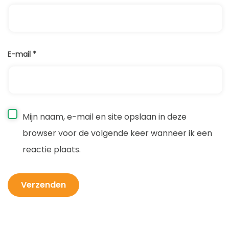
E-mail
*
Mijn naam, e-mail en site opslaan in deze
browser voor de volgende keer wanneer ik een
reactie plaats.