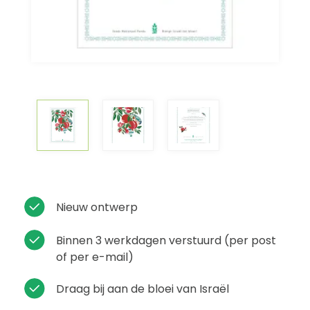
Nieuw ontwerp
Binnen 3 werkdagen verstuurd (per post
of per e-mail)
Draag bij aan de bloei van Israël