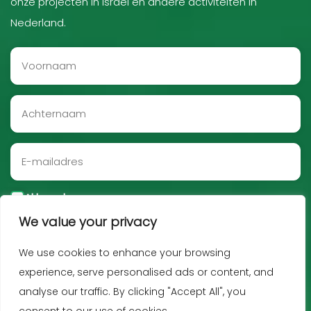
onze projecten in Israël en andere activiteiten in
Nederland.
Akkoord
We value your privacy
Aanmelden
We use cookies to enhance your browsing
experience, serve personalised ads or content, and
analyse our traffic. By clicking "Accept All", you