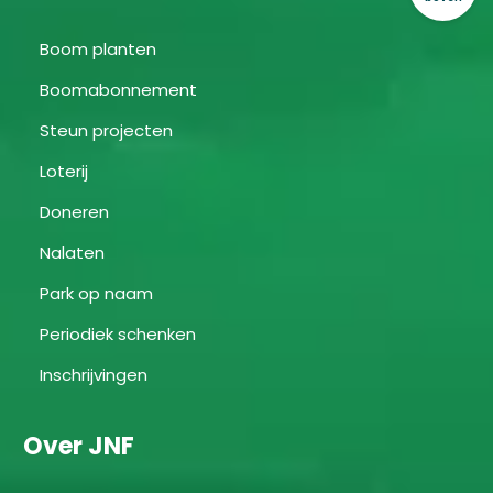
Boom planten
Boomabonnement
Steun projecten
Loterij
Doneren
Nalaten
Park op naam
Periodiek schenken
Inschrijvingen
Over JNF