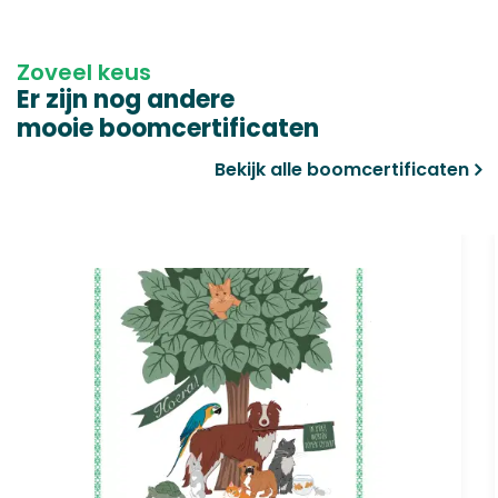
Zoveel keus
Er zijn nog andere
mooie boomcertificaten
Bekijk alle boomcertificaten