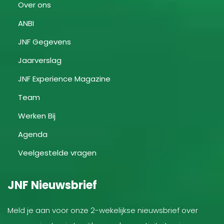
Over ons
ANBI
JNF Gegevens
Jaarverslag
JNF Experience Magazine
Team
Werken Bij
Agenda
Veelgestelde vragen
JNF Nieuwsbrief
Meld je aan voor onze 2-wekelijkse nieuwsbrief over