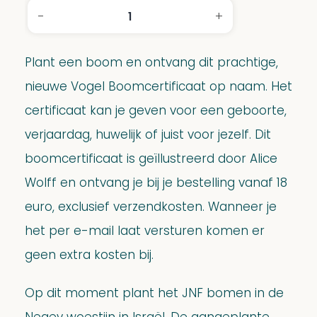
-
+
Vogel
Boomcertificaat
aantal
Plant een boom en ontvang dit prachtige,
nieuwe Vogel Boomcertificaat op naam. Het
certificaat kan je geven voor een geboorte,
verjaardag, huwelijk of juist voor jezelf. Dit
boomcertificaat is geïllustreerd door Alice
Wolff en ontvang je bij je bestelling vanaf 18
euro, exclusief verzendkosten. Wanneer je
het per e-mail laat versturen komen er
geen extra kosten bij.
Op dit moment plant het JNF bomen in de