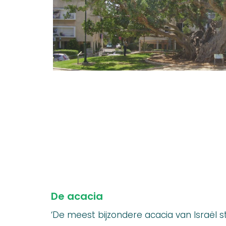
De acacia
‘De meest bijzondere acacia van Israël