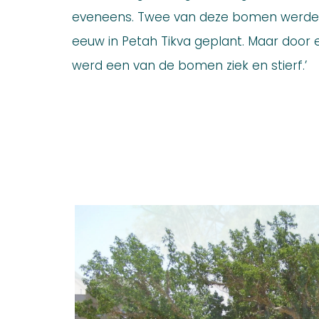
eveneens. Twee van deze bomen werden
eeuw in Petah Tikva geplant. Maar door
werd een van de bomen ziek en stierf.’