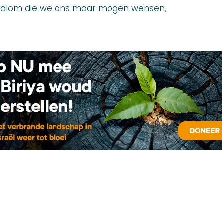
shalom die we ons maar mogen wensen,