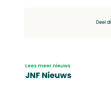
Deel di
Lees meer nieuws
JNF Nieuws