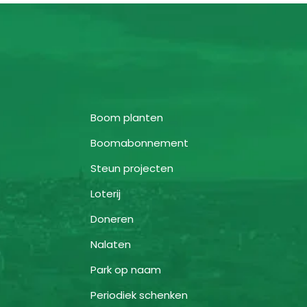
Boom planten
Boomabonnement
Steun projecten
Loterij
Doneren
Nalaten
Park op naam
Periodiek schenken