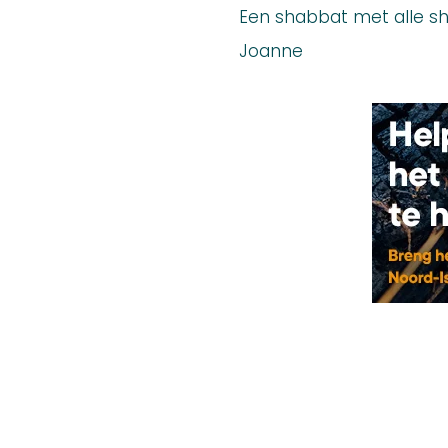
Een shabbat met alle 
Joanne