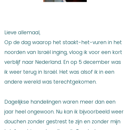
Lieve allemaal,
Op de dag waarop het staakt-het-vuren in het
noorden van Israël inging, vloog ik voor een kort
verblijf naar Nederland. En op 5 december was
ik weer terug in Israël. Het was alsof ik in een
andere wereld was terechtgekomen.
Dagelijkse handelingen waren meer dan een
jaar heel ongewoon. Nu kan ik bijvoorbeeld weer
douchen zonder gestrest te zijn en zonder mijn