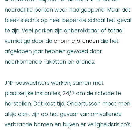
noordelijke parken weer had geopend. Maar dat
bleek slechts op heel beperkte schaal het geval
te zijn. Veel parken zijn onbereikbaar of totaal
vernietigd door de
enorme branden
die het
afgelopen jaar hebben gewoed door
neerkomende raketten en drones.
JNF boswachters werken, samen met
plaatselijke instanties, 24/7 om de schade te
herstellen. Dat kost tijd. Ondertussen moet men
altijd alert zijn op het gevaar van omvallende
verbrande bomen en blijven er veiligheidsrisico’s.