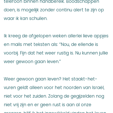
telefoon binnen handbereik. Boodschappen
doen, is mogelijk zonder continu alert te zijn op
waar ik kan schuilen.
Ik kreeg de afgelopen weken allerlei lieve appjes
en mails met teksten als: “Nou, de ellende is
voorbij. Fijn dat het weer rustig is. Nu kunnen jullie
weer gewoon gaan leven.”
Weer gewoon gaan leven? Het staakt-het-
vuren geldt alleen voor het noorden van Israël,
niet voor het zuiden. Zolang de gegijzelden nog
niet vrij zijn en er geen rust is aan al onze