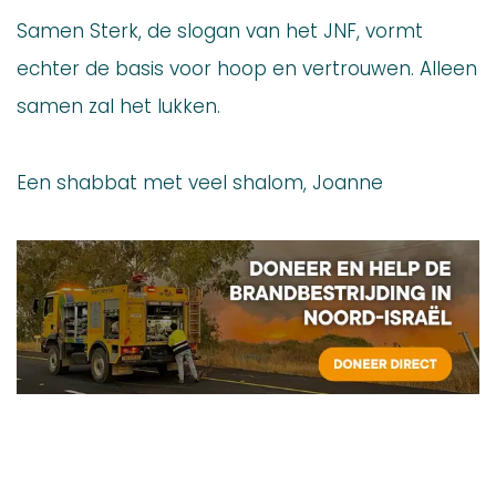
Samen Sterk, de slogan van het JNF, vormt
echter de basis voor hoop en vertrouwen. Alleen
samen zal het lukken.
Een shabbat met veel shalom, Joanne