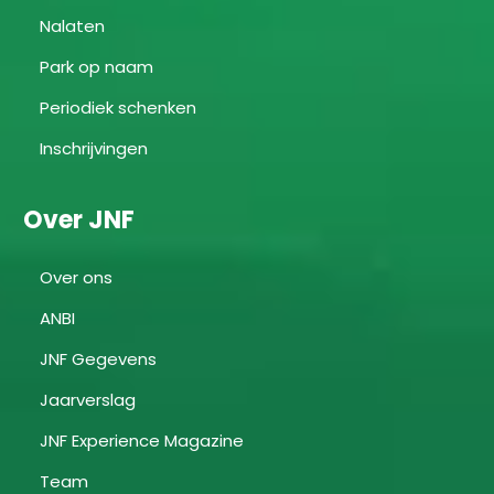
Nalaten
Park op naam
Periodiek schenken
Inschrijvingen
Over JNF
Over ons
ANBI
JNF Gegevens
Jaarverslag
JNF Experience Magazine
Team