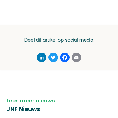
Deel dit artikel op social media:
LinkedIn
Twitter
Facebook
Email
Lees meer nieuws
JNF Nieuws