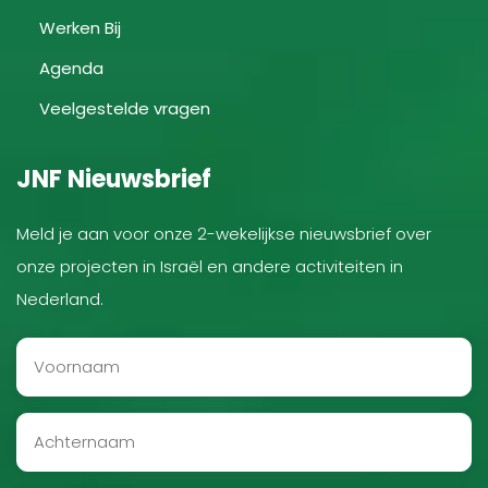
Werken Bij
Agenda
Veelgestelde vragen
JNF Nieuwsbrief
Meld je aan voor onze 2-wekelijkse nieuwsbrief over
onze projecten in Israël en andere activiteiten in
Nederland.