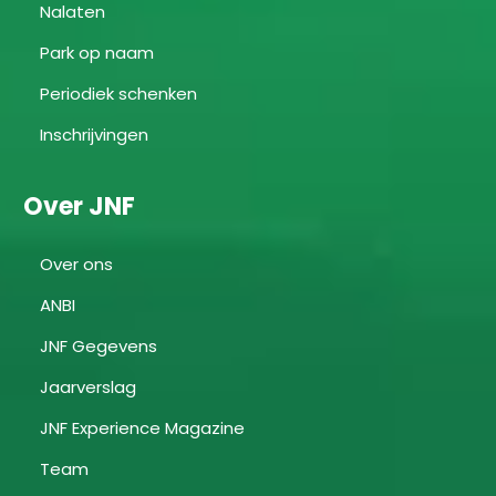
Nalaten
Park op naam
Periodiek schenken
Inschrijvingen
Over JNF
Over ons
ANBI
JNF Gegevens
Jaarverslag
JNF Experience Magazine
Team