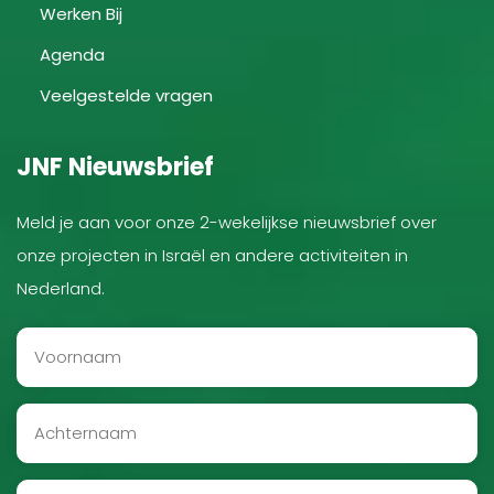
Werken Bij
Agenda
Veelgestelde vragen
JNF Nieuwsbrief
Meld je aan voor onze 2-wekelijkse nieuwsbrief over
onze projecten in Israël en andere activiteiten in
Nederland.