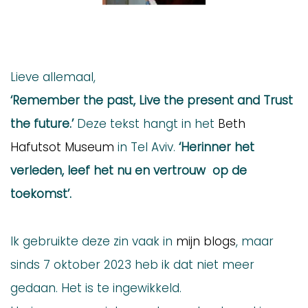
Lieve allemaal,
‘Remember the past, Live the present and Trust
the future.’
Deze tekst hangt in het
Beth
Hafutsot Museum
in Tel Aviv.
‘Herinner het
verleden, leef het nu en vertrouw op de
toekomst’.
Ik gebruikte deze zin vaak in
mijn blogs
, maar
sinds 7 oktober 2023 heb ik dat niet meer
gedaan. Het is te ingewikkeld.