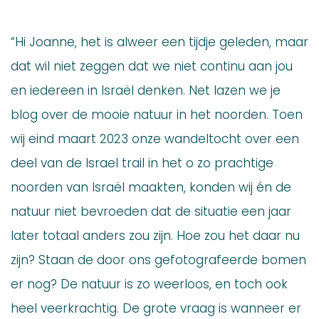
“Hi Joanne, het is alweer een tijdje geleden, maar
dat wil niet zeggen dat we niet continu aan jou
en iedereen in Israël denken. Net lazen we je
blog over de mooie natuur in het noorden. Toen
wij eind maart 2023 onze wandeltocht over een
deel van de Israel trail in het o zo prachtige
noorden van Israël maakten, konden wij én de
natuur niet bevroeden dat de situatie een jaar
later totaal anders zou zijn. Hoe zou het daar nu
zijn? Staan de door ons gefotografeerde bomen
er nog? De natuur is zo weerloos, en toch ook
heel veerkrachtig. De grote vraag is wanneer er