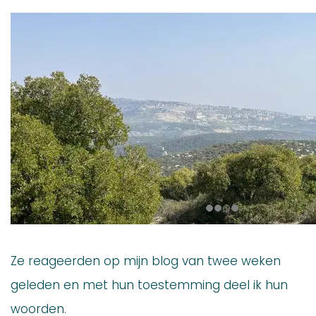
Ze reageerden op mijn blog van twee weken
geleden en met hun toestemming deel ik hun
woorden.