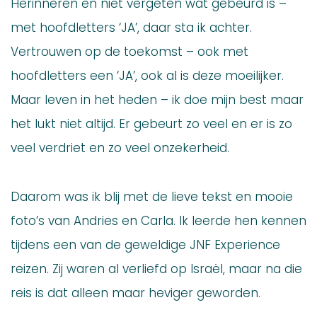
Herinneren en niet vergeten wat gebeurd is –
met hoofdletters ‘JA’, daar sta ik achter.
Vertrouwen op de toekomst – ook met
hoofdletters een ‘JA’, ook al is deze moeilijker.
Maar leven in het heden – ik doe mijn best maar
het lukt niet altijd. Er gebeurt zo veel en er is zo
veel verdriet en zo veel onzekerheid.
Daarom was ik blij met de lieve tekst en mooie
foto’s van Andries en Carla. Ik leerde hen kennen
tijdens een van de geweldige JNF Experience
reizen. Zij waren al verliefd op Israël, maar na die
reis is dat alleen maar heviger geworden.