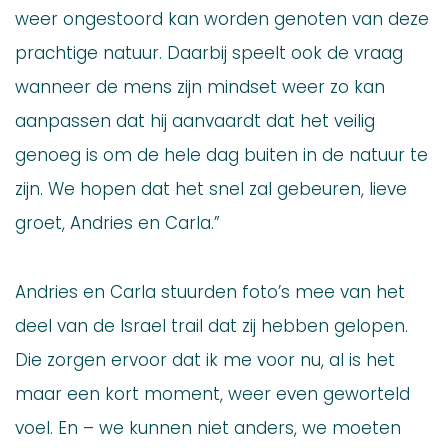
weer ongestoord kan worden genoten van deze
prachtige natuur. Daarbij speelt ook de vraag
wanneer de mens zijn mindset weer zo kan
aanpassen dat hij aanvaardt dat het veilig
genoeg is om de hele dag buiten in de natuur te
zijn. We hopen dat het snel zal gebeuren, lieve
groet, Andries en Carla.”
Andries en Carla stuurden foto’s mee van het
deel van de Israel trail dat zij hebben gelopen.
Die zorgen ervoor dat ik me voor nu, al is het
maar een kort moment, weer even geworteld
voel. En – we kunnen niet anders, we moeten