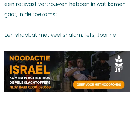
een rotsvast vertrouwen hebben in wat komen
gaat, in de toekomst.
Een shabbat met veel shalom, liefs, Joanne