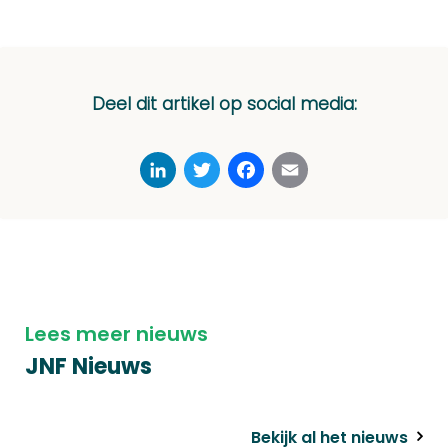
Deel dit artikel op social media:
LinkedIn
Twitter
Facebook
Email
Lees meer nieuws
JNF Nieuws
Bekijk al het nieuws