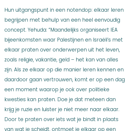
Hun uitgangspunt in een notendop: elkaar leren
begrijpen met behulp van een heel eenvoudig
concept. Yehuda: “Maandelijks organiseert IEA
bijeenkomsten waar Palestijnen en Israëli’s met
elkaar praten over onderwerpen uit het leven,
zoals religie, vakantie, geld – het kan van alles
zijn. Als ze elkaar op die manier leren kennen en
daardoor gaan vertrouwen, komt er op een dag
een moment waarop je ook over politieke
kwesties kan praten. Doe je dat meteen dan
krijg je ruzie en luister je niet meer naar elkaar.
Door te praten over iets wat je bindt in plaats
van wat je scheidt, ontmoet je elkaar op een