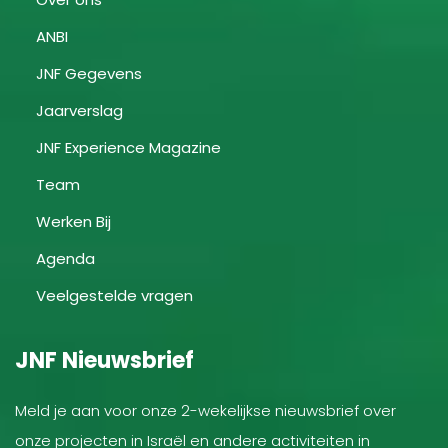
ANBI
JNF Gegevens
Jaarverslag
JNF Experience Magazine
Team
Werken Bij
Agenda
Veelgestelde vragen
JNF Nieuwsbrief
Meld je aan voor onze 2-wekelijkse nieuwsbrief over
onze projecten in Israël en andere activiteiten in