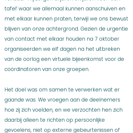
tafel’ waar we allemaal kunnen aanschuiven en
met elkaar kunnen praten, terwijl we ons bewust
blijven van onze achtergrond. Gezien de urgentie
van contact met elkaar houden na 7 oktober
organiseerden we elf dagen na het uitbreken
van de oorlog een virtuele bijeenkomst voor de
coördinatoren van onze groepen.
Het doel was om samen te verwerken wat er
gaande was. We vroegen aan de deelnemers
hoe zij zich voelden, en we verzochten hen zich
daarbij alleen te richten op persoonlijke
gevoelens, niet op externe gebeurtenissen of