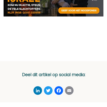
Deel dit artikel op social media:
LinkedIn
Twitter
Facebook
Email