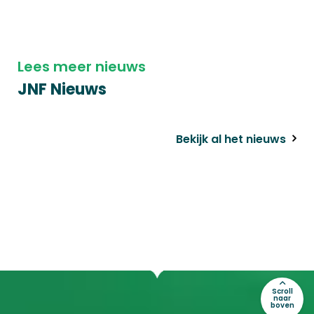
Lees meer nieuws
JNF Nieuws
Bekijk al het nieuws
Scroll
naar
boven