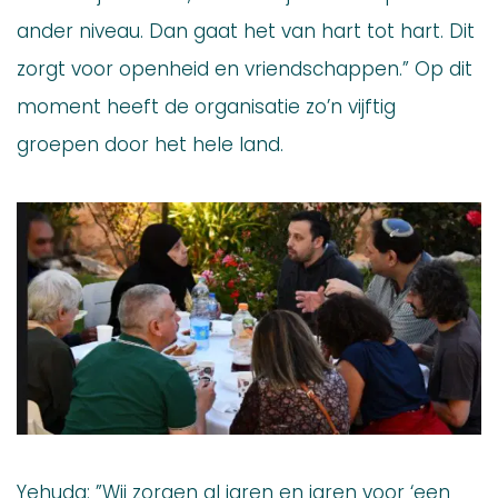
ander niveau. Dan gaat het van hart tot hart. Dit
zorgt voor openheid en vriendschappen.” Op dit
moment heeft de organisatie zo’n vijftig
groepen door het hele land.
Yehuda: ”Wij zorgen al jaren en jaren voor ‘een