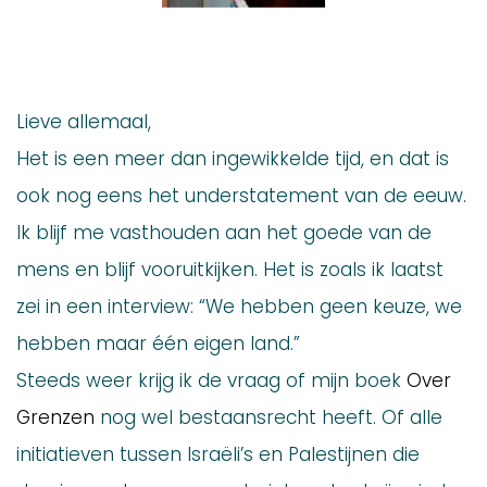
Lieve allemaal,
Het is een meer dan ingewikkelde tijd, en dat is
ook nog eens het understatement van de eeuw.
Ik blijf me vasthouden aan het goede van de
mens en blijf vooruitkijken. Het is zoals ik laatst
zei in een interview: “We hebben geen keuze, we
hebben maar één eigen land.”
Steeds weer krijg ik de vraag of mijn boek
Over
Grenzen
nog wel bestaansrecht heeft. Of alle
initiatieven tussen Israëli’s en Palestijnen die