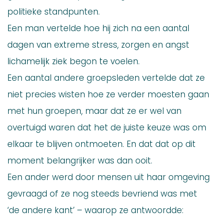
politieke standpunten.
Een man vertelde hoe hij zich na een aantal
dagen van extreme stress, zorgen en angst
lichamelijk ziek begon te voelen.
Een aantal andere groepsleden vertelde dat ze
niet precies wisten hoe ze verder moesten gaan
met hun groepen, maar dat ze er wel van
overtuigd waren dat het de juiste keuze was om
elkaar te blijven ontmoeten. En dat dat op dit
moment belangrijker was dan ooit.
Een ander werd door mensen uit haar omgeving
gevraagd of ze nog steeds bevriend was met
‘de andere kant’ – waarop ze antwoordde: