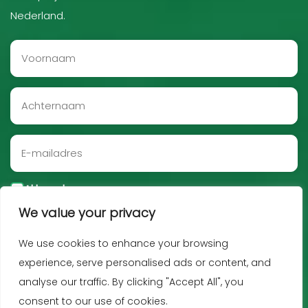
Nederland.
Akkoord
We value your privacy
Aanmelden
We use cookies to enhance your browsing
experience, serve personalised ads or content, and
analyse our traffic. By clicking "Accept All", you
consent to our use of cookies.