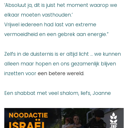
‘Absoluut ja, dit is juist het moment waarop we
elkaar moeten vasthouden.’
Vrijwel iedereen had last van extreme
vermoeidheid en een gebrek aan energie.”
Zelfs in de duisternis is er altijd licht … we kunnen
alleen maar hopen en ons gezamenlijk blijven
inzetten voor
een betere wereld
.
Een shabbat met veel shalom, liefs, Joanne