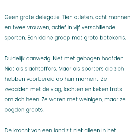
Geen grote delegatie. Tien atleten, acht mannen
en twee vrouwen, actief in vijf verschillende
sporten. Een kleine groep met grote betekenis.
Duidelijk aanwezig. Niet met gebogen hoofden.
Niet als slachtoffers. Maar als sporters die zich
hebben voorbereid op hun moment. Ze
zwaaiden met de vlag, lachten en keken trots
om zich heen. Ze waren met weinigen, maar ze
oogden groots.
De kracht van een land zit niet alleen in het