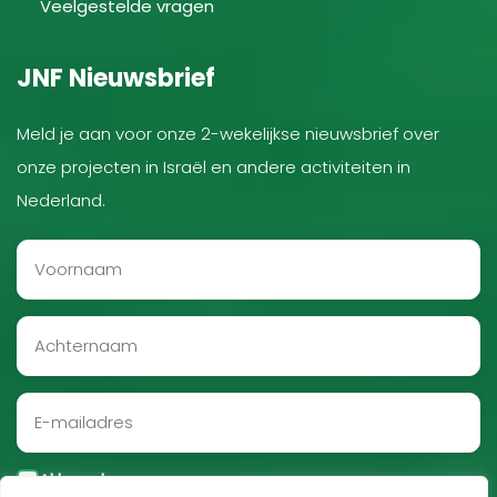
Veelgestelde vragen
JNF Nieuwsbrief
Meld je aan voor onze 2-wekelijkse nieuwsbrief over
onze projecten in Israël en andere activiteiten in
Nederland.
Akkoord