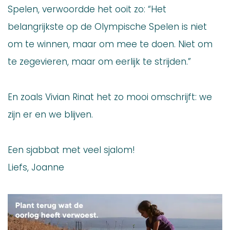
Spelen, verwoordde het ooit zo: “Het
belangrijkste op de Olympische Spelen is niet
om te winnen, maar om mee te doen. Niet om
te zegevieren, maar om eerlijk te strijden.”
En zoals Vivian Rinat het zo mooi omschrijft: we
zijn er en we blijven.
Een sjabbat met veel sjalom!
Liefs, Joanne