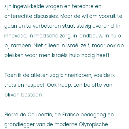
zijn ingewikkelde vragen en terechte en
onterechte discussies. Maar de wil om vooruit te
gaan en te verbeteren staat stevig overeind. In
innovatie, in medische zorg, in landbouw, in hulp
bij rampen. Niet alleen in Israël zelf, maar ook op
plekken waar men Israëls hulp nodig heeft.
Toen ik de atleten zag binnenlopen, voelde ik
trots en respect. Ook hoop. Een belofte van
blijven bestaan.
Pierre de Coubertin, de Franse pedagoog en
grondlegger van de moderne Olympische