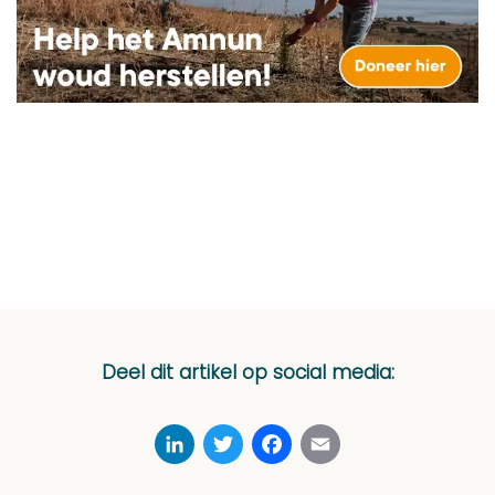
Deel dit artikel op social media:
LinkedIn
Twitter
Facebook
Email