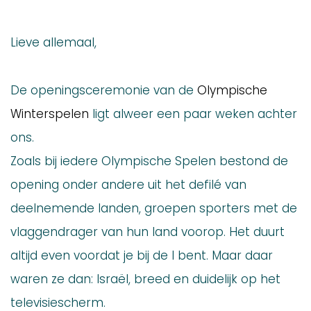
Lieve allemaal,
De openingsceremonie van de
Olympische
Winterspelen
ligt alweer een paar weken achter
ons.
Zoals bij iedere Olympische Spelen bestond de
opening onder andere uit het defilé van
deelnemende landen, groepen sporters met de
vlaggendrager van hun land voorop. Het duurt
altijd even voordat je bij de I bent. Maar daar
waren ze dan: Israël, breed en duidelijk op het
televisiescherm.