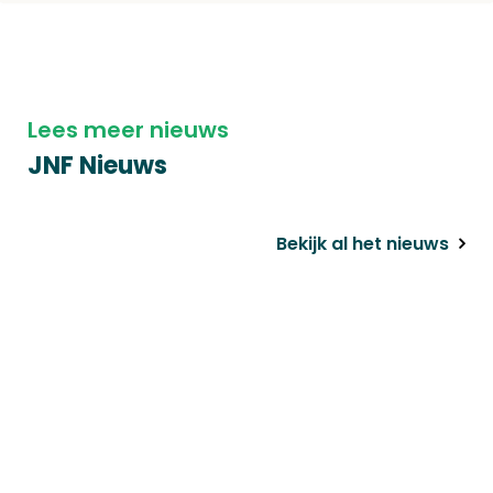
Lees meer nieuws
JNF Nieuws
Bekijk al het nieuws