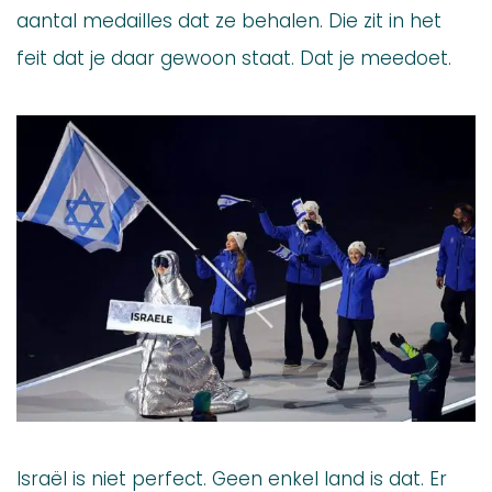
aantal medailles dat ze behalen. Die zit in het
feit dat je daar gewoon staat. Dat je meedoet.
Israël is niet perfect. Geen enkel land is dat. Er