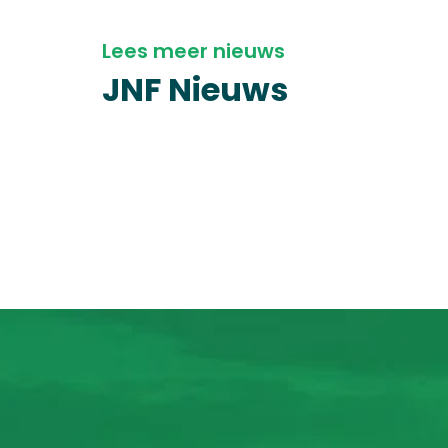
Lees meer nieuws
JNF Nieuws