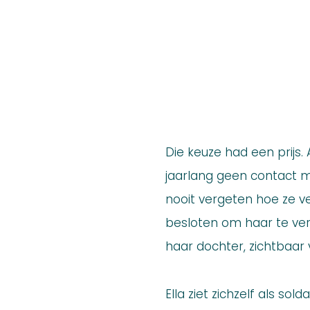
Die keuze had een prijs
jaarlang geen contact met
nooit vergeten hoe ze 
besloten om haar te ve
haar dochter, zichtbaar
Ella ziet zichzelf als so