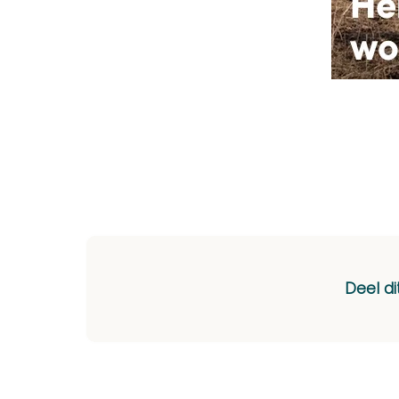
Deel di