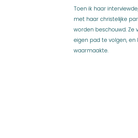
Toen ik haar interviewde
met haar christelijke pa
worden beschouwd. Ze ve
eigen pad te volgen, en
waarmaakte.