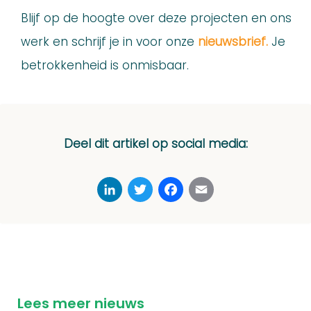
Blijf op de hoogte over deze projecten en ons
werk en schrijf je in voor onze
nieuwsbrief.
Je
betrokkenheid is onmisbaar.
Deel dit artikel op social media:
LinkedIn
Twitter
Facebook
Email
Lees meer nieuws