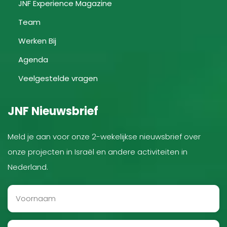
JNF Experience Magazine
Team
Werken Bij
Agenda
Veelgestelde vragen
JNF Nieuwsbrief
Meld je aan voor onze 2-wekelijkse nieuwsbrief over
onze projecten in Israël en andere activiteiten in
Nederland.