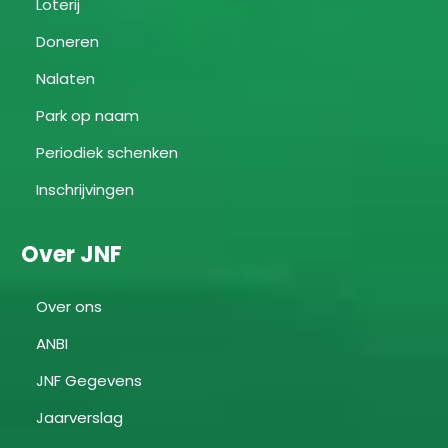
Loterij
Doneren
Nalaten
Park op naam
Periodiek schenken
Inschrijvingen
Over JNF
Over ons
ANBI
JNF Gegevens
Jaarverslag