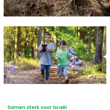
Samen sterk voor Israël