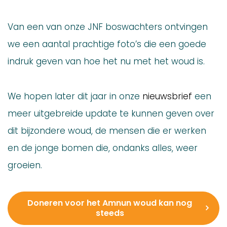
Van een van onze JNF boswachters ontvingen
we een aantal prachtige foto’s die een goede
indruk geven van hoe het nu met het woud is.
We hopen later dit jaar in onze
nieuwsbrief
een
meer uitgebreide update te kunnen geven over
dit bijzondere woud, de mensen die er werken
en de jonge bomen die, ondanks alles, weer
groeien.
Doneren voor het Amnun woud kan nog
steeds