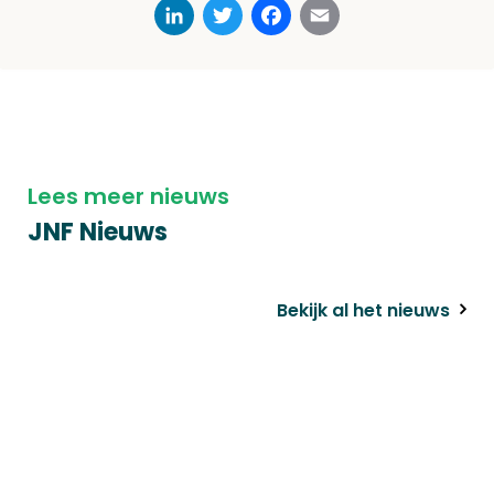
LinkedIn
Twitter
Facebook
Email
Lees meer nieuws
JNF Nieuws
Bekijk al het nieuws