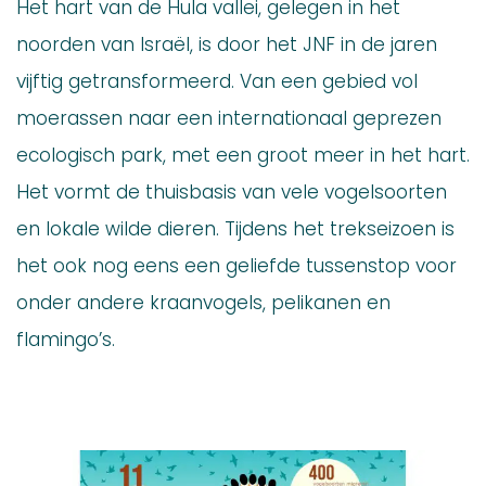
Het hart van de Hula vallei, gelegen in het
noorden van Israël, is door het JNF in de jaren
vijftig getransformeerd. Van een gebied vol
moerassen naar een internationaal geprezen
ecologisch park, met een groot meer in het hart.
Het vormt de thuisbasis van vele vogelsoorten
en lokale wilde dieren. Tijdens het trekseizoen is
het ook nog eens een geliefde tussenstop voor
onder andere kraanvogels, pelikanen en
flamingo’s.