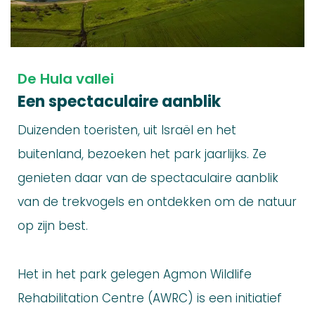
De Hula vallei
Een spectaculaire aanblik
Duizenden toeristen, uit Israël en het
buitenland, bezoeken het park jaarlijks. Ze
genieten daar van de spectaculaire aanblik
van de trekvogels en ontdekken om de natuur
op zijn best.
Het in het park gelegen Agmon Wildlife
Rehabilitation Centre (AWRC) is een initiatief