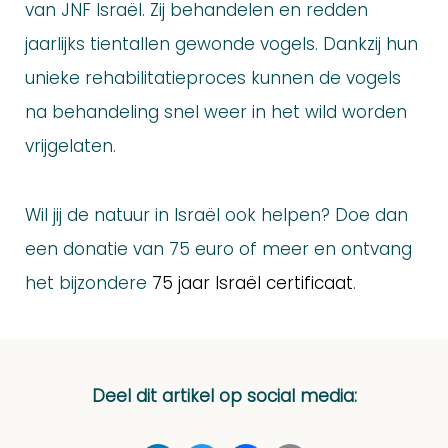
van JNF Israël. Zij behandelen en redden
jaarlijks tientallen gewonde vogels. Dankzij hun
unieke rehabilitatieproces kunnen de vogels
na behandeling snel weer in het wild worden
vrijgelaten.
Wil jij de natuur in Israël ook helpen? Doe dan
een donatie van 75 euro of meer en ontvang
het bijzondere
75 jaar Israël certificaat
.
Deel dit artikel op social media: