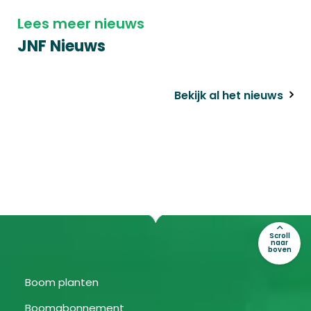
Lees meer nieuws
JNF Nieuws
Bekijk al het nieuws
Scroll
naar
boven
Boom planten
Boomabonnement