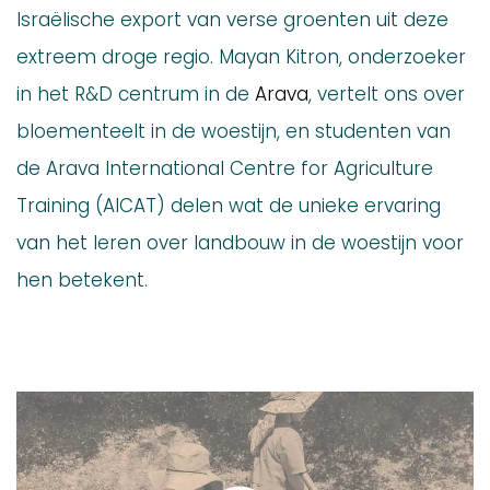
Israëlische export van verse groenten uit deze
extreem droge regio. Mayan Kitron, onderzoeker
in het R&D centrum in de
Arava
, vertelt ons over
bloementeelt in de woestijn, en studenten van
de Arava International Centre for Agriculture
Training (AICAT) delen wat de unieke ervaring
van het leren over landbouw in de woestijn voor
hen betekent.