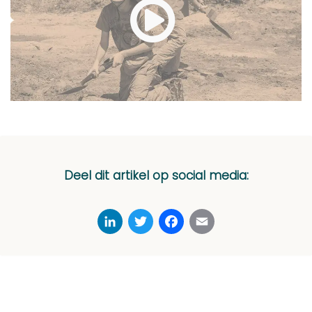
Deel dit artikel op social media:
LinkedIn
Twitter
Facebook
Email