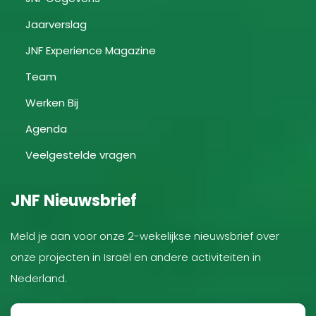
Jaarverslag
JNF Experience Magazine
Team
Werken Bij
Agenda
Veelgestelde vragen
JNF Nieuwsbrief
Meld je aan voor onze 2-wekelijkse nieuwsbrief over
onze projecten in Israël en andere activiteiten in
Nederland.