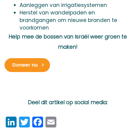
Aanleggen van irrigatiesystemen
Herstel van wandelpaden en
brandgangen om nieuwe branden te
voorkomen
Help mee de bossen van Israël weer groen te
maken!
Doneer nu
Deel dit artikel op social media:
LinkedIn
Twitter
Facebook
Email