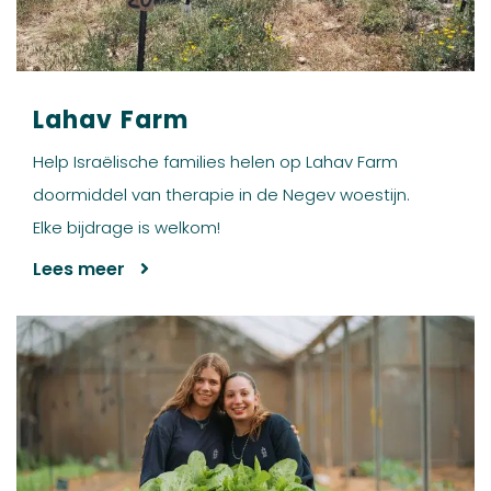
Lahav Farm
Help Israëlische families helen op Lahav Farm
doormiddel van therapie in de Negev woestijn.
Elke bijdrage is welkom!
Lees meer