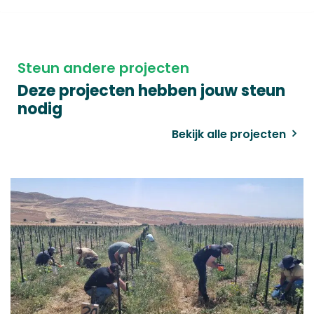
Steun andere projecten
Deze projecten hebben jouw steun
nodig
Bekijk alle projecten