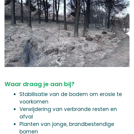
Waar draag je aan bij?
Stabilisatie van de bodem om erosie te
voorkomen
Verwijdering van verbrande resten en
afval
Planten van jonge, brandbestendige
bomen