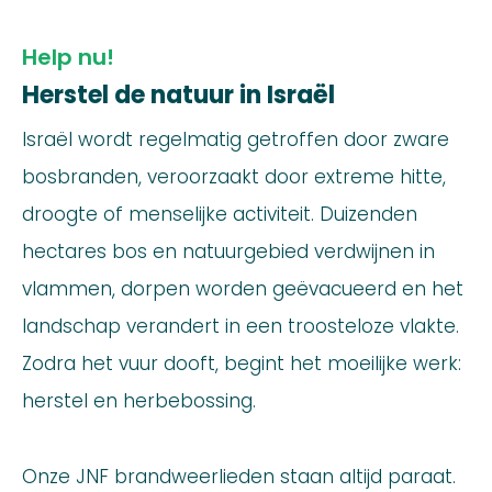
Help nu!
Herstel de natuur in Israël
Israël wordt regelmatig getroffen door zware
bosbranden, veroorzaakt door extreme hitte,
droogte of menselijke activiteit. Duizenden
hectares bos en natuurgebied verdwijnen in
vlammen, dorpen worden geëvacueerd en het
landschap verandert in een troosteloze vlakte.
Zodra het vuur dooft, begint het moeilijke werk:
herstel en herbebossing.
Onze JNF brandweerlieden staan altijd paraat.