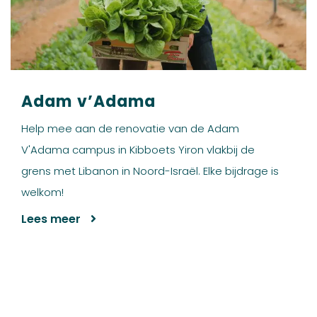
Adam v’Adama
Help mee aan de renovatie van de Adam
V'Adama campus in Kibboets Yiron vlakbij de
grens met Libanon in Noord-Israël. Elke bijdrage is
welkom!
Lees meer