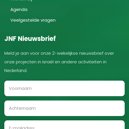
Agenda
Veelgestelde vragen
JNF Nieuwsbrief
Meld je aan voor onze 2-wekelijkse nieuwsbrief over
onze projecten in Israël en andere activiteiten in
Nederland.