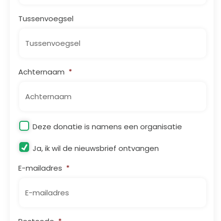
Tussenvoegsel
Achternaam
*
Organisatie
Deze donatie is namens een organisatie
Nieuwsbrief
Ja, ik wil de nieuwsbrief ontvangen
E-mailadres
*