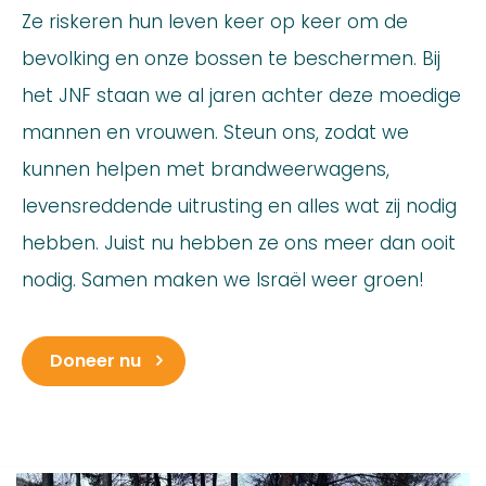
Ze riskeren hun leven keer op keer om de
bevolking en onze bossen te beschermen. Bij
het JNF staan we al jaren achter deze moedige
mannen en vrouwen. Steun ons, zodat we
kunnen helpen met brandweerwagens,
levensreddende uitrusting en alles wat zij nodig
hebben. Juist nu hebben ze ons meer dan ooit
nodig. Samen maken we Israël weer groen!
Doneer nu