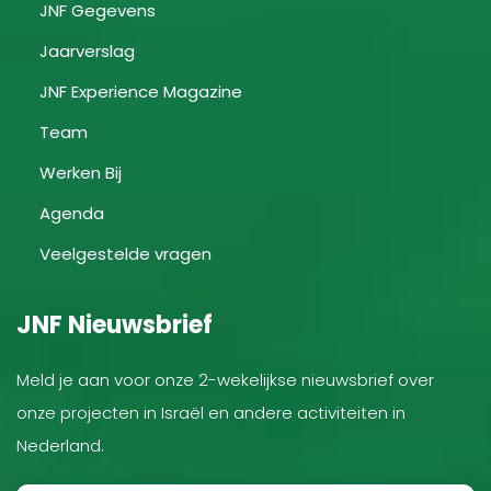
JNF Gegevens
Jaarverslag
JNF Experience Magazine
Team
Werken Bij
Agenda
Veelgestelde vragen
JNF Nieuwsbrief
Meld je aan voor onze 2-wekelijkse nieuwsbrief over
onze projecten in Israël en andere activiteiten in
Nederland.