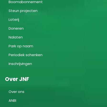
Boomabonnement
Steun projecten
Loterij
Doneren
Nalaten
Park op naam
Periodiek schenken
Inschrijvingen
Over JNF
Over ons
ANBI