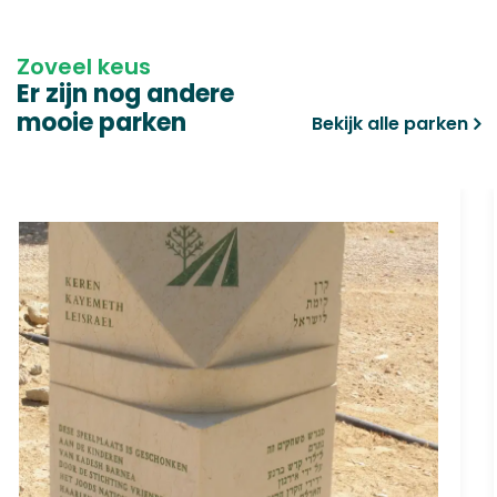
Zoveel keus
Er zijn nog andere
mooie parken
Bekijk alle parken