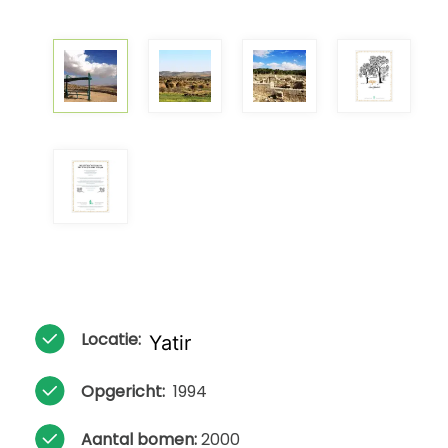
Locatie:
Yatir
Opgericht:
1994
Aantal bomen:
2000