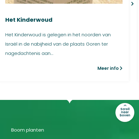
Het Kinderwoud
Het Kinderwoud is gelegen in het noorden van
Israël in de nabijheid van de plaats Goren ter
nagedachtenis aan...
Meer info
Scroll
naar
boven
Boom planten