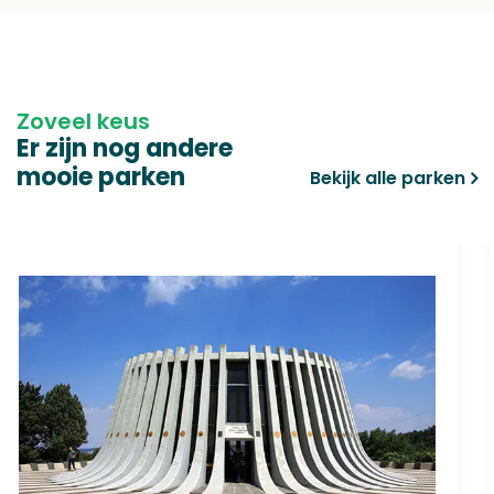
Zoveel keus
Er zijn nog andere
mooie parken
Bekijk alle parken