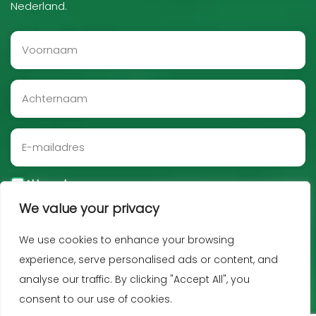
Nederland.
Akkoord
We value your privacy
Aanmelden
We use cookies to enhance your browsing
experience, serve personalised ads or content, and
analyse our traffic. By clicking "Accept All", you
consent to our use of cookies.