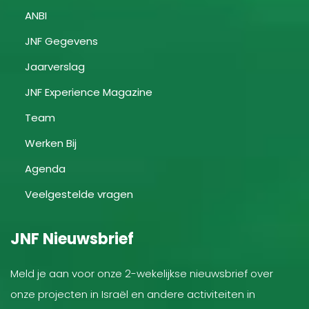
ANBI
JNF Gegevens
Jaarverslag
JNF Experience Magazine
Team
Werken Bij
Agenda
Veelgestelde vragen
JNF Nieuwsbrief
Meld je aan voor onze 2-wekelijkse nieuwsbrief over
onze projecten in Israël en andere activiteiten in